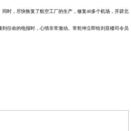
同时，尽快恢复了航空工厂的生产，修复40多个机场，开辟北
校接到任命的电报时，心情非常激动。常乾坤立即给刘亚楼司令员