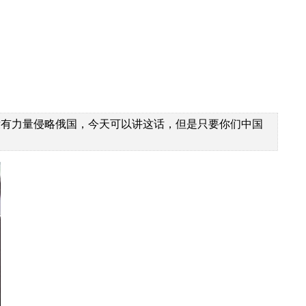
没有力量侵略俄国，今天可以讲这话，但是只要你们中国