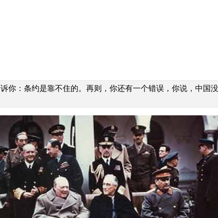
告诉你：条约是靠不住的。再则，你还有一个错误，你说，中国