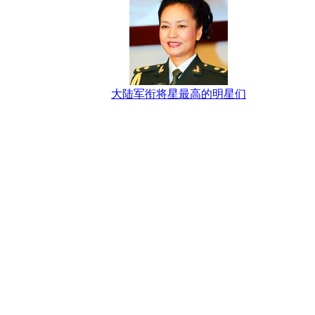
大陆军衔将星最高的明星们