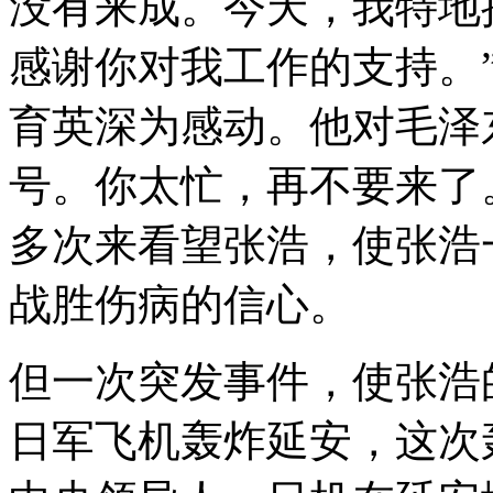
没有来成。今天，我特地
感谢你对我工作的支持。
育英深为感动。他对毛泽
号。你太忙，再不要来了
多次来看望张浩，使张浩
战胜伤病的信心。
但一次突发事件，使张浩的
日军飞机轰炸延安，这次