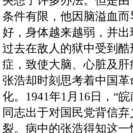
央想了许多办法。但是由
条件有限，他因脑溢血而
好，身体越来越弱，并出
过去在敌人的狱中受到酷
症，致使大脑、心脏及肝
张浩却时刻思考着中国革
化。1941年1月16日，
同志出于对国民党背信弃
裂。病中的张浩得知这一