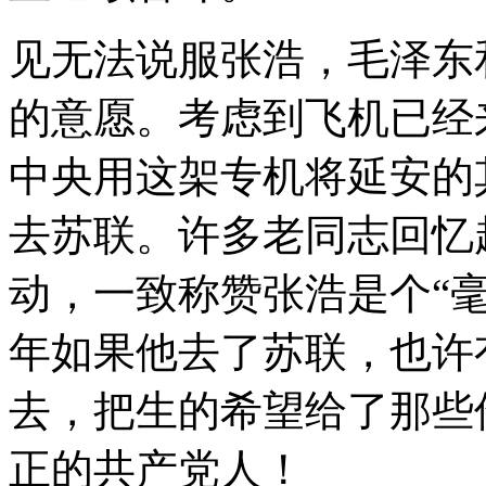
见无法说服张浩，毛泽东
的意愿。考虑到飞机已经
中央用这架专机将延安的
去苏联。许多老同志回忆
动，一致称赞张浩是个“
年如果他去了苏联，也许
去，把生的希望给了那些
正的共产党人！