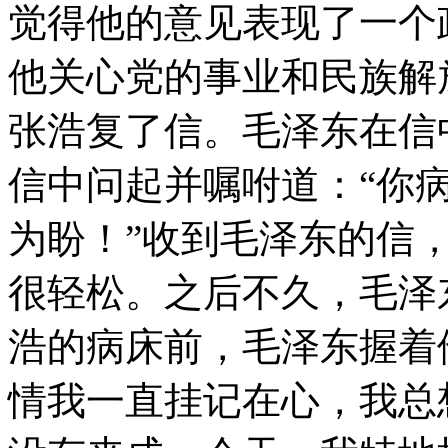
觉得他的意见表现了一个
他关心党的事业和民族解
张浩复了信。毛泽东在信
信中问起并嘱咐道：“你
为盼！”收到毛泽东的信
很轻松。之后不久，毛泽
浩的病床前，毛泽东握着
情我一直挂记在心，我总