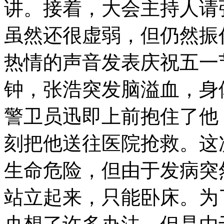
讲。接着，大会主持人请
虽然还很虚弱，但仍然振
热情的声音发表庆祝五一
钟，张浩突发脑溢血，身
警卫员迅即上前抱住了他
刻把他送往医院抢救。这
生命危险，但由于发病突
站立起来，只能卧床。为