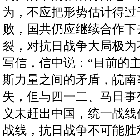
为，不应把形势估计得过
败，国共仍应继续合作下
裂，对抗日战争大局极为
写信，信中说：“目前的
斯力量之间的矛盾，皖南
失，但与四一二、马日事
义未赶出中国，统一战线
战线，抗日战争不可能胜