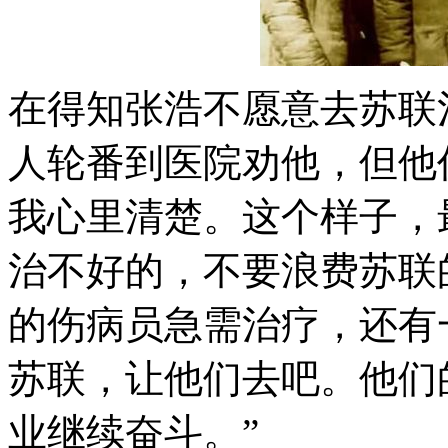
在得知张浩不愿意去苏联
人轮番到医院劝他，但他
我心里清楚。这个样子，
治不好的，不要浪费苏联
的伤病员急需治疗，还有
苏联，让他们去吧。他们
业继续奋斗。”