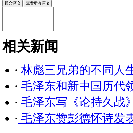
相关新闻
·
林彪三兄弟的不同人
·
毛泽东和新中国历代领
·
毛泽东写《论持久战》
·
毛泽东赞彭德怀诗发表