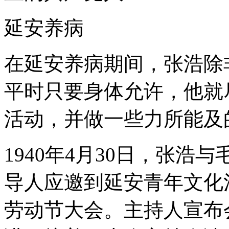
延安养病
在延安养病期间，张浩除
平时只要身体允许，他就
活动，并做一些力所能及
1940年4月30日，张
导人应邀到延安青年文化
劳动节大会。主持人宣布