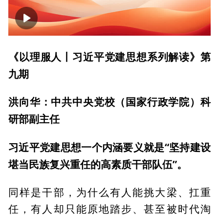
00:00
03:30
《以理服人丨习近平党建思想系列解读》第
九期
洪向华：中共中央党校（国家行政学院）科
研部副主任
习近平党建思想一个内涵要义就是“坚持建设
堪当民族复兴重任的高素质干部队伍”。
同样是干部，为什么有人能挑大梁、扛重
任，有人却只能原地踏步、甚至被时代淘