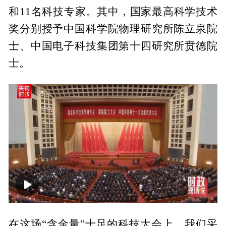
和11名科技专家。其中，国家最高科学技术
奖分别授予中国科学院物理研究所陈立泉院
士、中国电子科技集团第十四研究所贲德院
士。
00:00
04:14
在这场“含金量”十足的科技大会上，我们采