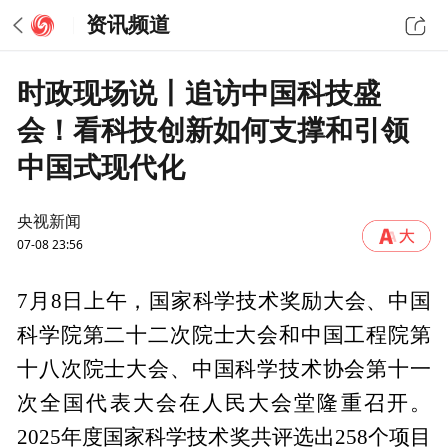
资讯频道
时政现场说丨追访中国科技盛
会！看科技创新如何支撑和引领
中国式现代化
央视新闻
07-08 23:56
7月8日上午，国家科学技术奖励大会、中国
科学院第二十二次院士大会和中国工程院第
十八次院士大会、中国科学技术协会第十一
次全国代表大会在人民大会堂隆重召开。
2025年度国家科学技术奖共评选出258个项目