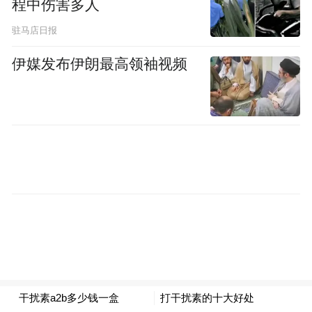
程中伤害多人
驻马店日报
伊媒发布伊朗最高领袖视频