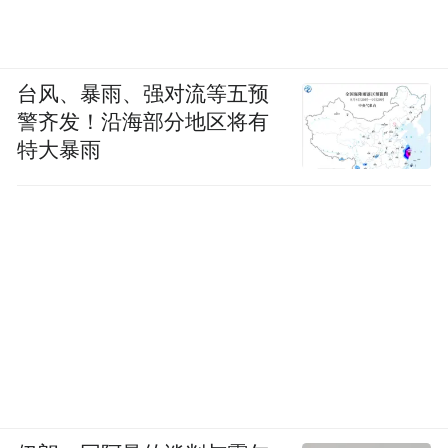
台风、暴雨、强对流等五预
警齐发！沿海部分地区将有
特大暴雨