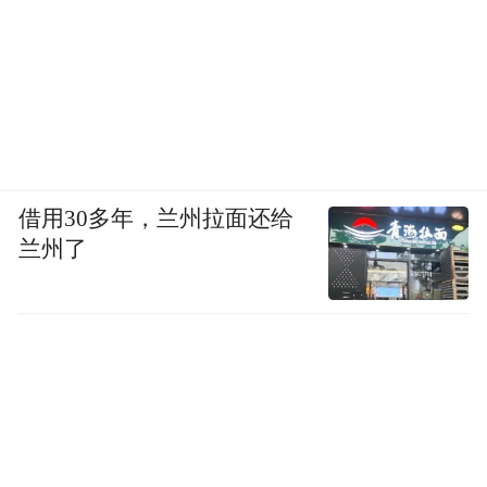
借用30多年，兰州拉面还给
兰州了