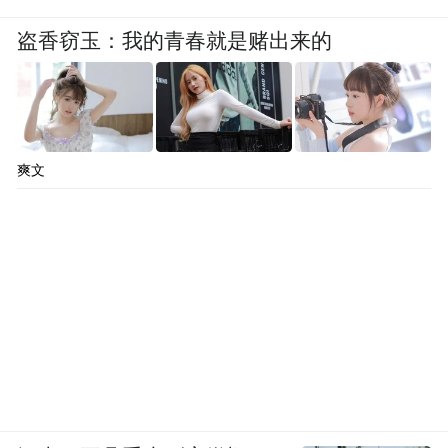
盗香窃玉：我的青春就是赌出来的
爽文