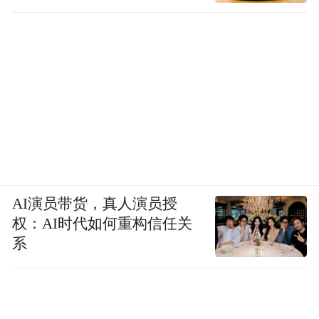
AI演员带货，真人演员授
权：AI时代如何重构信任关
系