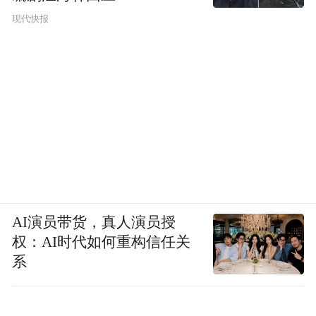
现代快报
AI演员带货，真人演员授
权：AI时代如何重构信任关
系