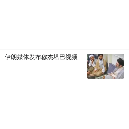
伊朗媒体发布穆杰塔巴视频