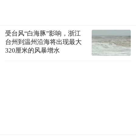
受台风“白海豚”影响，浙江
台州到温州沿海将出现最大
320厘米的风暴增水