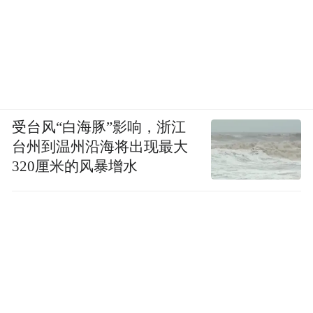
受台风“白海豚”影响，浙江
台州到温州沿海将出现最大
320厘米的风暴增水