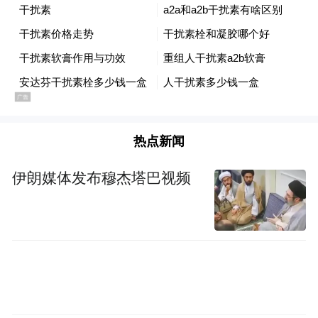
热点新闻
伊朗媒体发布穆杰塔巴视频