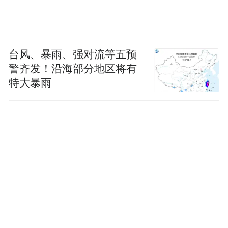
台风、暴雨、强对流等五预
警齐发！沿海部分地区将有
特大暴雨