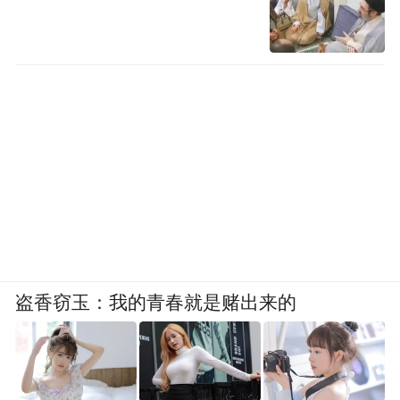
盗香窃玉：我的青春就是赌出来的