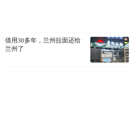
借用30多年，兰州拉面还给
兰州了