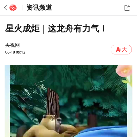
资讯频道
星火成炬｜这龙舟有力气！
央视网
06-18 09:12