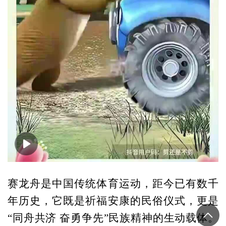
00:00
01:19
赛龙舟是中国传统体育运动，距今已有数千
年历史，它既是祈福安康的民俗仪式，更是
“同舟共济 奋勇争先”民族精神的生动载体。