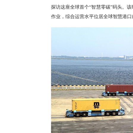
探访这座全球首个“智慧零碳”码头。该
作业，综合运营水平位居全球智慧港口