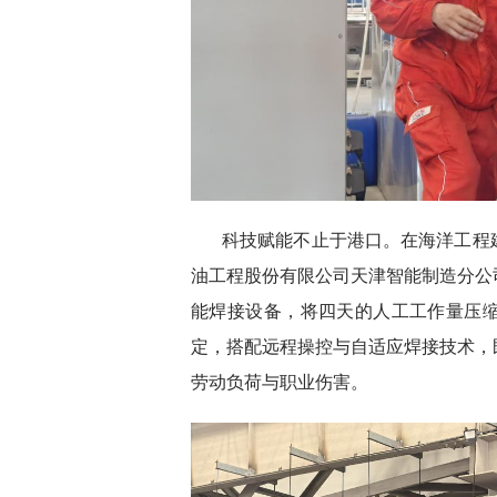
科技赋能不止于港口。在海洋工程
油工程股份有限公司天津智能制造分公
能焊接设备，将四天的人工工作量压
定，搭配远程操控与自适应焊接技术，
劳动负荷与职业伤害。