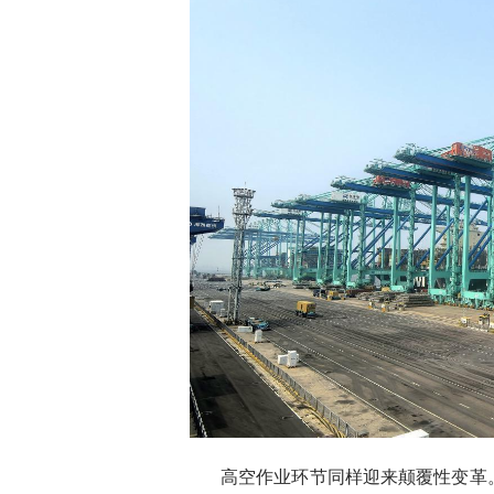
高空作业环节同样迎来颠覆性变革