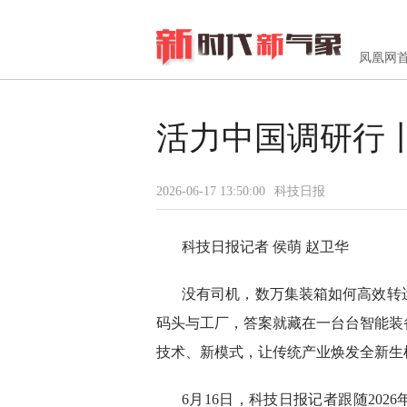
凤凰网
活力中国调研行
2026-06-17 13:50:00
科技日报
科技日报记者 侯萌 赵卫华
没有司机，数万集装箱如何高效转
码头与工厂，答案就藏在一台台智能装
技术、新模式，让传统产业焕发全新生
6月16日，科技日报记者跟随202