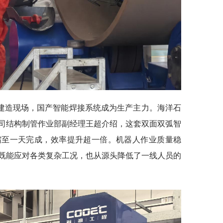
建造现场，国产智能焊接系统成为生产主力。海洋石
司结构制管作业部副经理王超介绍，这套双面双弧智
缩至一天完成，效率提升超一倍。机器人作业质量稳
既能应对各类复杂工况，也从源头降低了一线人员的