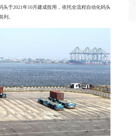
码头于2021年10月建成投用，依托全流程自动化码头
前列。