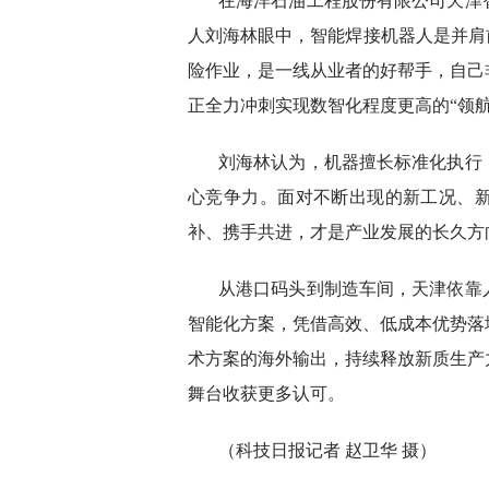
在海洋石油工程股份有限公司天津
人刘海林眼中，智能焊接机器人是并肩
险作业，是一线从业者的好帮手，自己
正全力冲刺实现数智化程度更高的“领航
刘海林认为，机器擅长标准化执行
心竞争力。面对不断出现的新工况、
补、携手共进，才是产业发展的长久方
从港口码头到制造车间，天津依靠
智能化方案，凭借高效、低成本优势落
术方案的海外输出，持续释放新质生产
舞台收获更多认可。
（科技日报记者 赵卫华 摄）