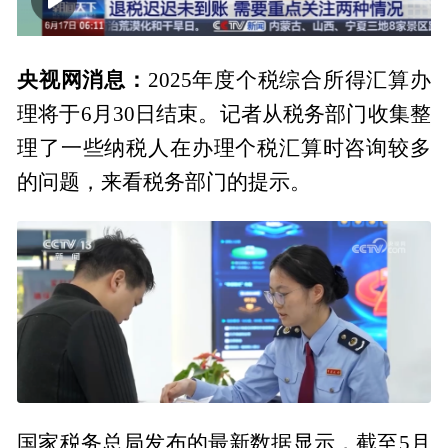
00:00
01:37
央视网消息：
2025年度个税综合所得汇算办
理将于6月30日结束。记者从税务部门收集整
理了一些纳税人在办理个税汇算时咨询较多
的问题，来看税务部门的提示。
国家税务总局发布的最新数据显示，截至5月