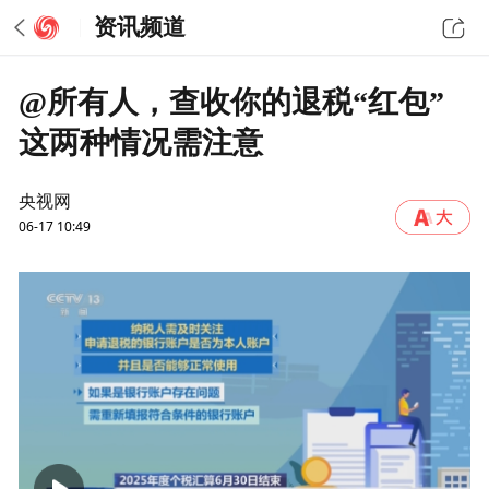
资讯频道
@所有人，查收你的退税“红包”
这两种情况需注意
央视网
06-17 10:49