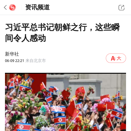
资讯频道
习近平总书记朝鲜之行，这些瞬
间令人感动
新华社
06-09 22:21
来自北京市