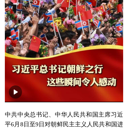
00:00
02:00
中共中央总书记、中华人民共和国主席习近
平6月8日至9日对朝鲜民主主义人民共和国进