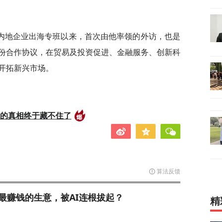
内地企业出海专班以来，首次由他率领的外访，也是
份合作协议，在贸易及投资促进、金融服务、创新科
开拓新兴市场。
后的真相终于藏不住了
算法反馈
最赚钱的生意，被AI连根拔起？
精