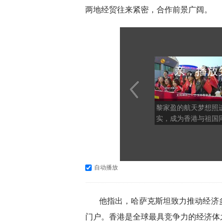
两地经贸往来紧密，合作前景广阔。
亲，播放
黎家盈的航天梦想照
实，成为香港与祖国
同行的一个生动注脚
自动播放
他指出，哈萨克斯坦致力推动经济
门户。香港是全球最具竞争力的经济体