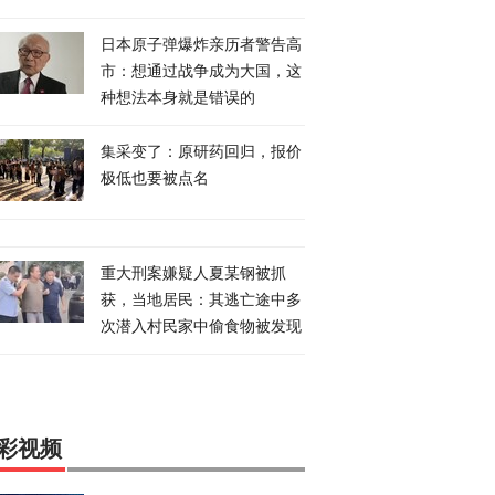
日本原子弹爆炸亲历者警告高
市：想通过战争成为大国，这
种想法本身就是错误的
集采变了：原研药回归，报价
极低也要被点名
重大刑案嫌疑人夏某钢被抓
获，当地居民：其逃亡途中多
次潜入村民家中偷食物被发现
彩视频