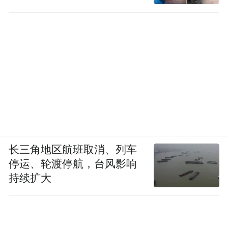
长三角地区航班取消、列车
停运、轮渡停航，台风影响
持续扩大