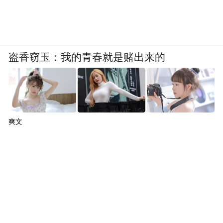
盗香窃玉：我的青春就是赌出来的
爽文