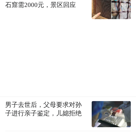
石窟需2000元，景区回应
男子去世后，父母要求对孙
子进行亲子鉴定，儿媳拒绝