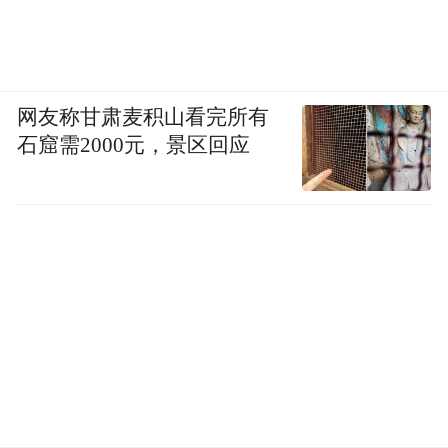
网友称甘肃麦积山看完所有
石窟需2000元，景区回应