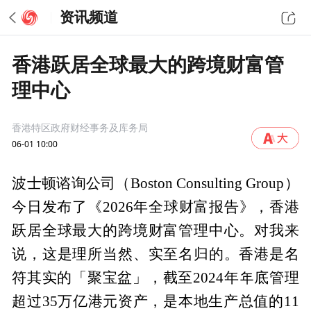
资讯频道
香港跃居全球最大的跨境财富管
理中心
香港特区政府财经事务及库务局
06-01 10:00
波士顿谘询公司（Boston Consulting Group）
今日发布了《2026年全球财富报告》，香港
跃居全球最大的跨境财富管理中心。对我来
说，这是理所当然、实至名归的。香港是名
符其实的「聚宝盆」，截至2024年年底管理
超过35万亿港元资产，是本地生产总值的11