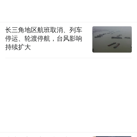
长三角地区航班取消、列车
停运、轮渡停航，台风影响
持续扩大