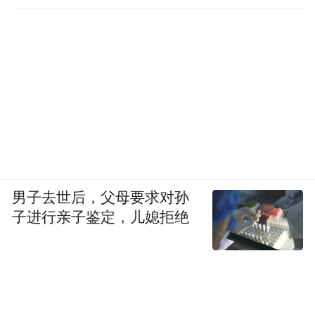
直坐车里
男子去世后，父母要求对孙
子进行亲子鉴定，儿媳拒绝