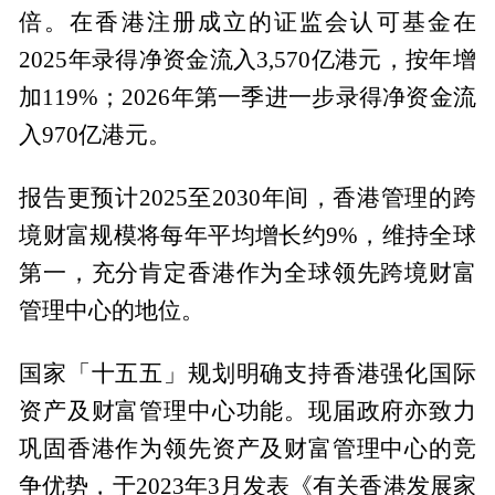
倍。在香港注册成立的证监会认可基金在
2025年录得净资金流入3,570亿港元，按年增
加119%；2026年第一季进一步录得净资金流
入970亿港元。
报告更预计2025至2030年间，香港管理的跨
境财富规模将每年平均增长约9%，维持全球
第一，充分肯定香港作为全球领先跨境财富
管理中心的地位。
国家「十五五」规划明确支持香港强化国际
资产及财富管理中心功能。现届政府亦致力
巩固香港作为领先资产及财富管理中心的竞
争优势，于2023年3月发表《有关香港发展家