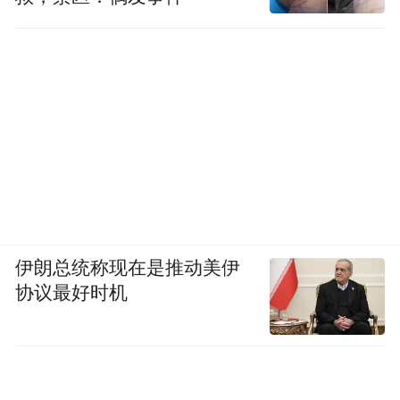
伊朗总统称现在是推动美伊
协议最好时机