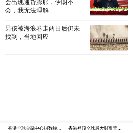
会出现通货膨胀，伊朗不
会，我无法理解
男孩被海浪卷走两日后仍未
找到，当地回应