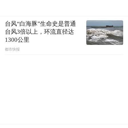
台风“白海豚”生命史是普通
台风3倍以上，环流直径达
1300公里
都市快报