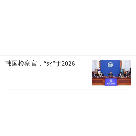
韩国检察官，“死”于2026