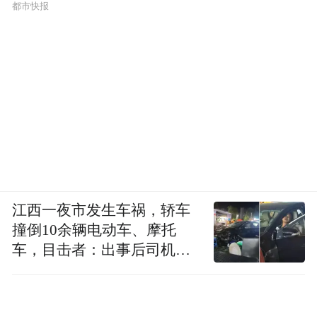
都市快报
江西一夜市发生车祸，轿车
撞倒10余辆电动车、摩托
车，目击者：出事后司机一
直坐车里