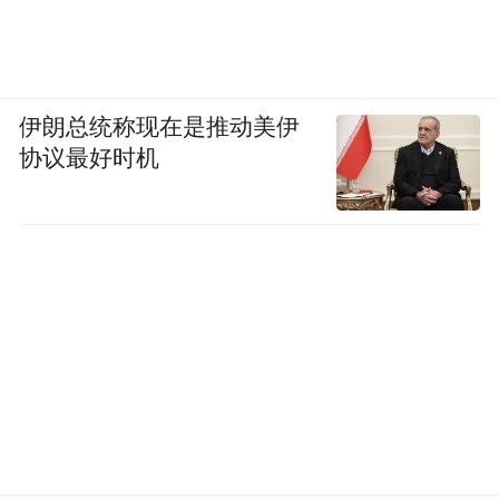
伊朗总统称现在是推动美伊
协议最好时机