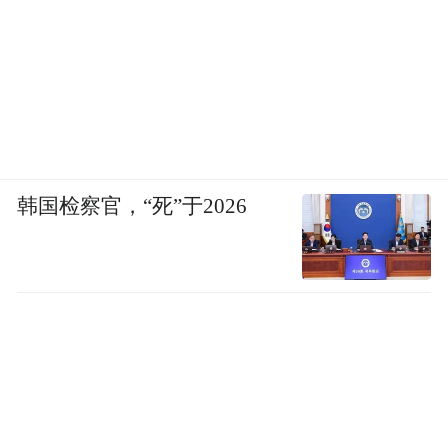
韩国检察官，“死”于2026