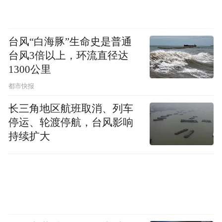
台风“白海豚”生命史是普通
台风3倍以上，环流直径达
1300公里
都市快报
长三角地区航班取消、列车
停运、轮渡停航，台风影响
持续扩大