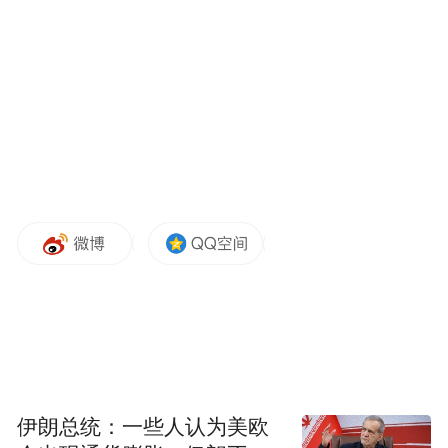
首选之地。
伊朗总统：一些人认为美欧