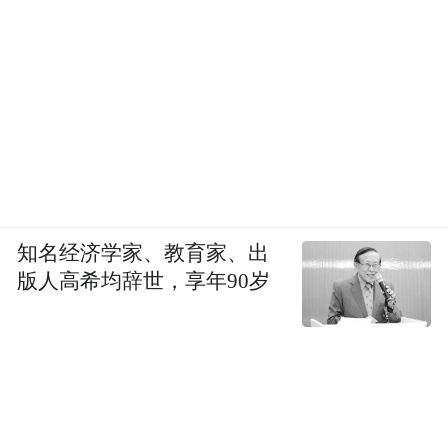
知名经济学家、教育家、出
版人高希均辞世，享年90岁