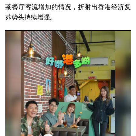
茶餐厅客流增加的情况，折射出香港经济复
苏势头持续增强。