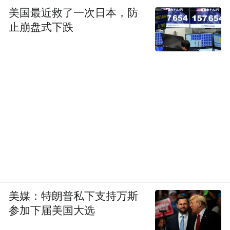
美国最近救了一次日本，防
止崩盘式下跌
美媒：特朗普私下支持万斯
参加下届美国大选