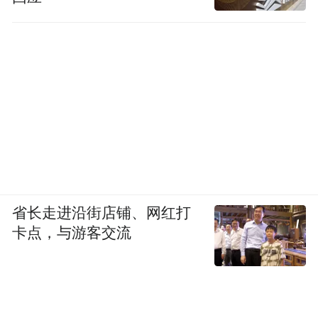
省长走进沿街店铺、网红打
卡点，与游客交流