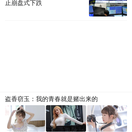
止崩盘式下跌
盗香窃玉：我的青春就是赌出来的