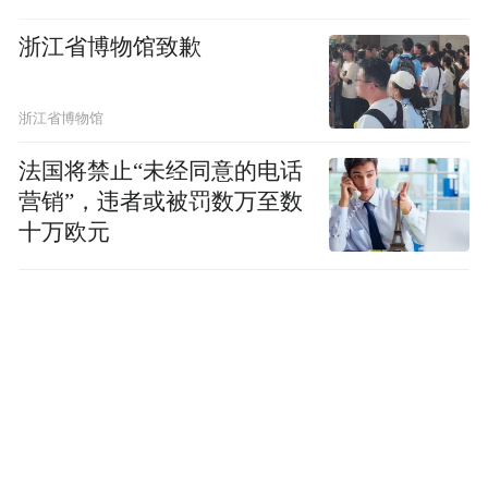
浙江省博物馆致歉
浙江省博物馆
法国将禁止“未经同意的电话
营销”，违者或被罚数万至数
十万欧元