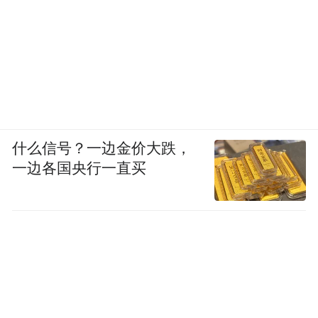
什么信号？一边金价大跌，
一边各国央行一直买