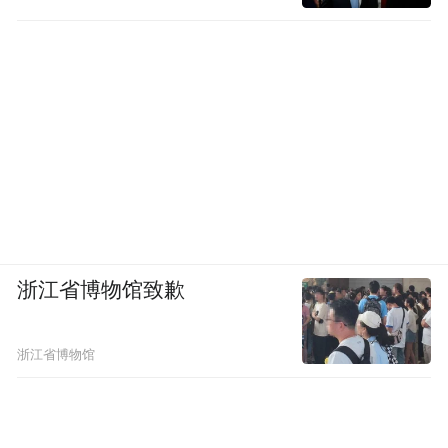
浙江省博物馆致歉
浙江省博物馆