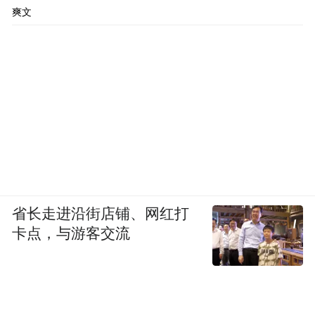
爽文
省长走进沿街店铺、网红打
卡点，与游客交流