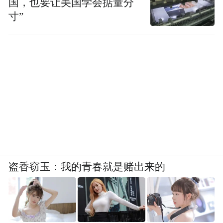
国，也要让美国学会掂量分
寸”
盗香窃玉：我的青春就是赌出来的