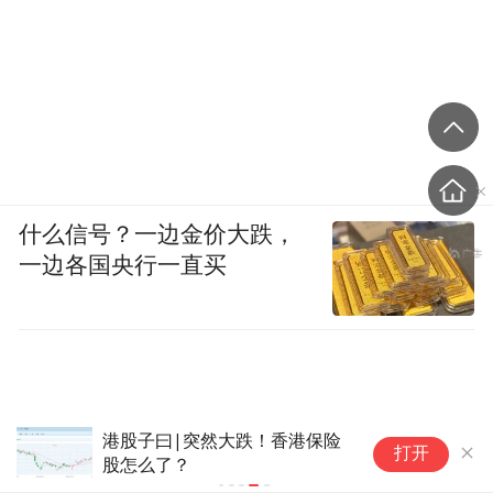
什么信号？一边金价大跌，
一边各国央行一直买
港股子曰|突然大跌！香港保险
打开
股怎么了？