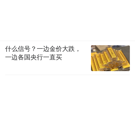
什么信号？一边金价大跌，
一边各国央行一直买