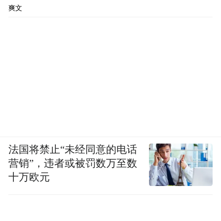
爽文
法国将禁止“未经同意的电话
营销”，违者或被罚数万至数
十万欧元