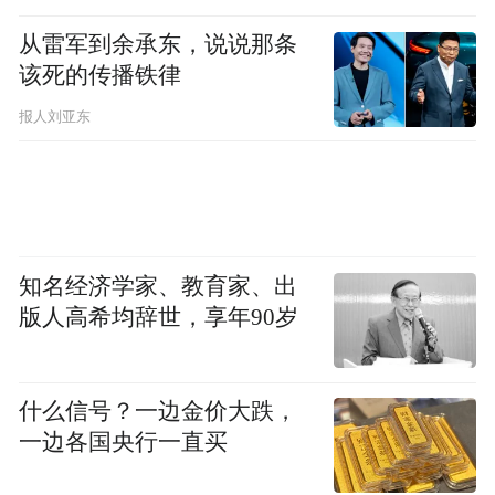
从雷军到余承东，说说那条
该死的传播铁律
报人刘亚东
知名经济学家、教育家、出
版人高希均辞世，享年90岁
什么信号？一边金价大跌，
一边各国央行一直买