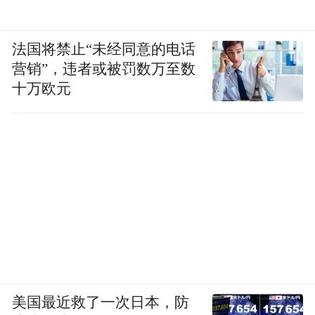
法国将禁止“未经同意的电话
营销”，违者或被罚数万至数
十万欧元
美国最近救了一次日本，防