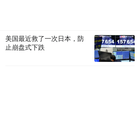
美国最近救了一次日本，防
止崩盘式下跌