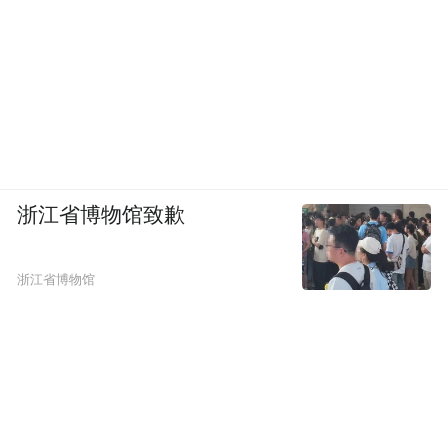
浙江省博物馆致歉
浙江省博物馆