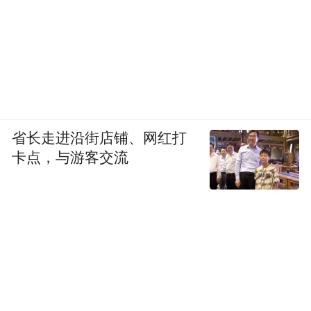
省长走进沿街店铺、网红打
卡点，与游客交流