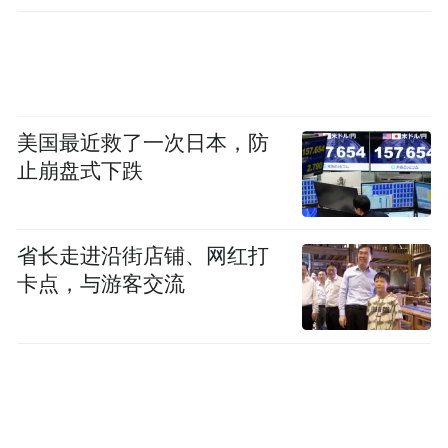
美国最近救了一次日本，防
止崩盘式下跌
省长走进沿街店铺、网红打
卡点，与游客交流