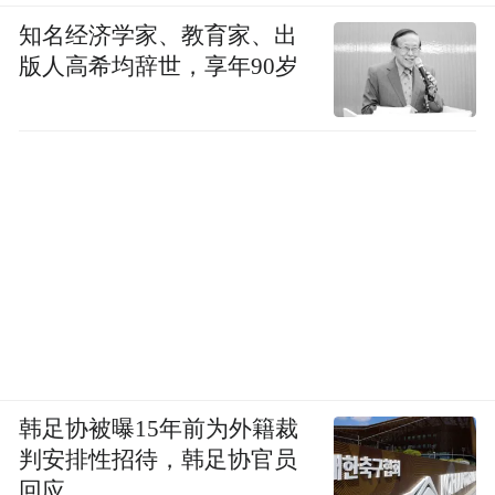
知名经济学家、教育家、出
版人高希均辞世，享年90岁
韩足协被曝15年前为外籍裁
判安排性招待，韩足协官员
回应