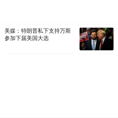
美媒：特朗普私下支持万斯
参加下届美国大选