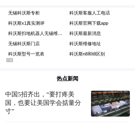
增多，对香港未来发展充满信心。
热点新闻
中国5招齐出，“要打疼美
国，也要让美国学会掂量分
寸”