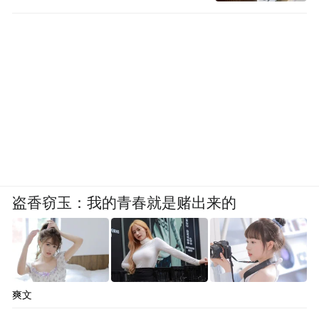
盗香窃玉：我的青春就是赌出来的
爽文