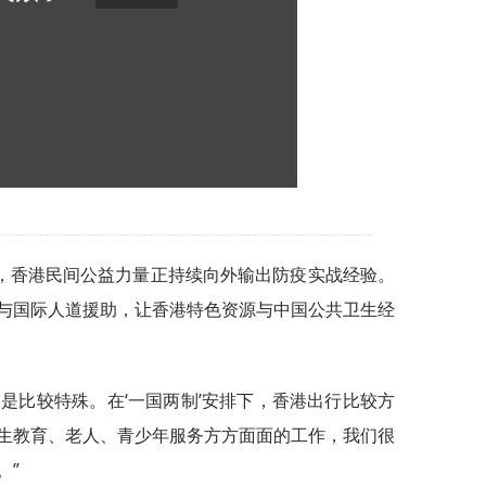
，香港民间公益力量正持续向外输出防疫实战经验。
与国际人道援助，让香港特色资源与中国公共卫生经
是比较特殊。在‘一国两制’安排下，香港出行比较方
生教育、老人、青少年服务方方面面的工作，我们很
。”