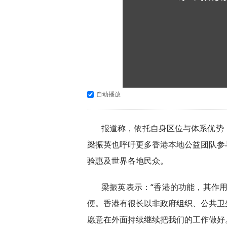
自动播放
报道称，依托自身区位与体系优势
梁振英也呼吁更多香港本地公益团队参
验惠及世界各地民众。
梁振英表示：“香港的功能，其作用
便。香港有很长以非政府组织、公共卫
愿意在外面持续继续把我们的工作做好