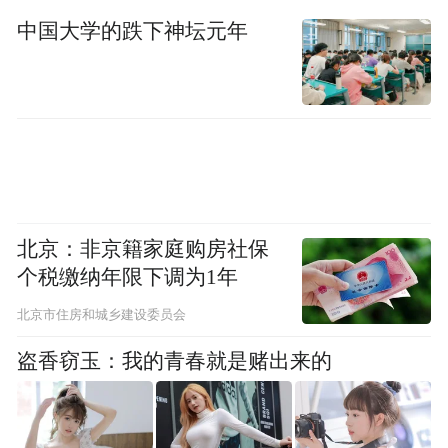
中国大学的跌下神坛元年
北京：非京籍家庭购房社保
个税缴纳年限下调为1年
北京市住房和城乡建设委员会
盗香窃玉：我的青春就是赌出来的