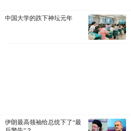
中国大学的跌下神坛元年
伊朗最高领袖给总统下了“最
后警告”？