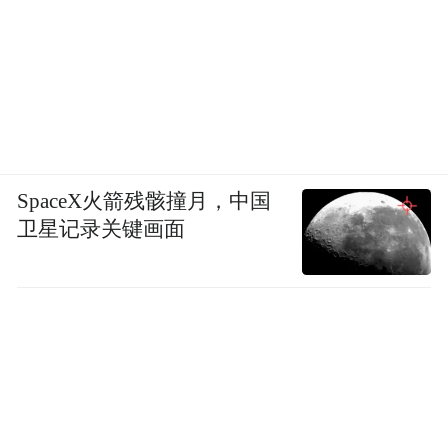
SpaceX火箭残骸撞月，中国
卫星记录关键画面