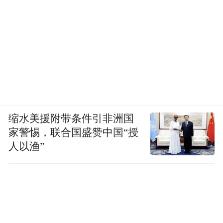
缩水美援附带条件引非洲国
家警惕，联合国盛赞中国“授
人以渔”