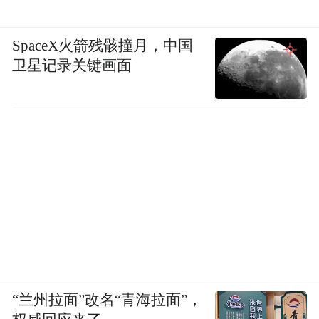
SpaceX火箭残骸撞月，中国
卫星记录关键画面
“兰州拉面”改名“青海拉面”，