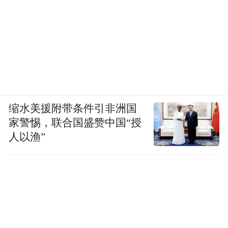
缩水美援附带条件引非洲国
家警惕，联合国盛赞中国“授
人以渔”