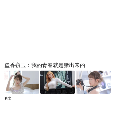
盗香窃玉：我的青春就是赌出来的
爽文