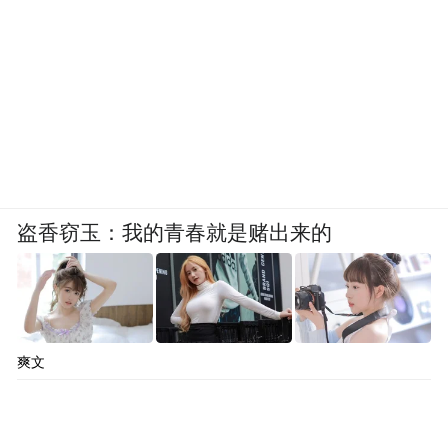
盗香窃玉：我的青春就是赌出来的
爽文