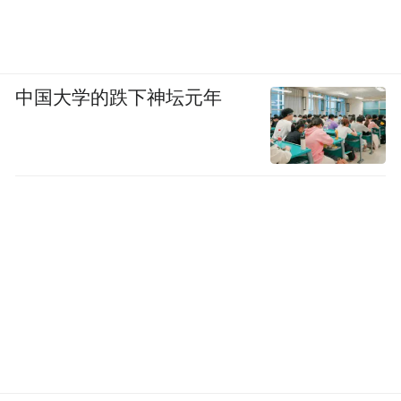
中国大学的跌下神坛元年