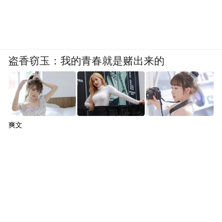
盗香窃玉：我的青春就是赌出来的
爽文