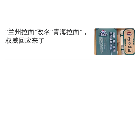
“兰州拉面”改名“青海拉面”，
权威回应来了