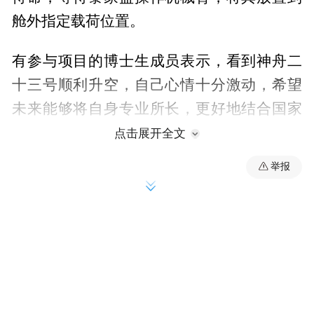
舱外指定载荷位置。
有参与项目的博士生成员表示，看到神舟二
十三号顺利升空，自己心情十分激动，希望
未来能够将自身专业所长，更好地结合国家
航天任务，实现更大的社会效益。
点击展开全文
举报