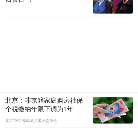
北京：非京籍家庭购房社保
个税缴纳年限下调为1年
北京市住房和城乡建设委员会