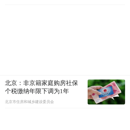
北京：非京籍家庭购房社保
个税缴纳年限下调为1年
北京市住房和城乡建设委员会