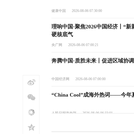
健康中国
2026-08-06 07:30:00
理响中国·聚焦2026中国经济丨“
硬核底气
央广网
2026-08-06 07:00:21
奔腾中国·质胜未来丨促进区域协调
中国经济网
2026-08-06 07:00:00
“China Cool”成海外热词——
人民日报海外版
2026-08-06 06:33:01
非洲能从中国乡村全面振兴里学到什