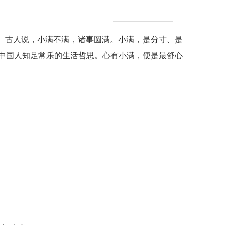
。古人说，小满不满，诸事圆满。小满，是分寸、是
中国人知足常乐的生活哲思。心有小满，便是最舒心