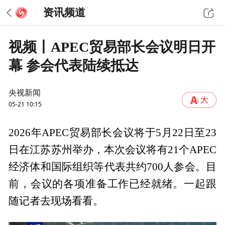
资讯频道
视频丨APEC贸易部长会议明日开
幕 参会代表陆续抵达
央视新闻
05-21 10:15
2026年APEC贸易部长会议将于5月22日至23
日在江苏苏州举办，本次会议将有21个APEC
经济体和国际组织等代表共约700人参会。目
前，会议的各项准备工作已经就绪。一起跟
随记者去现场看看。