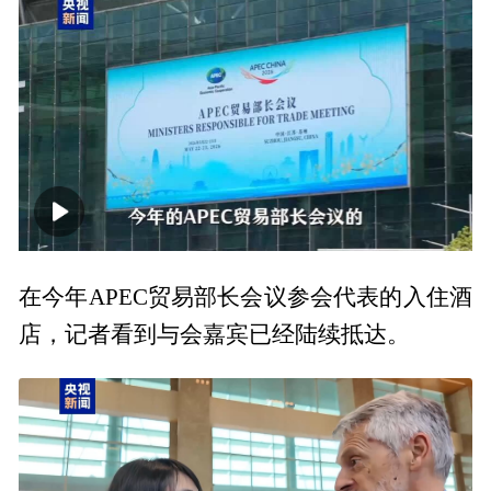
00:00
01:11
在今年APEC贸易部长会议参会代表的入住酒
店，记者看到与会嘉宾已经陆续抵达。