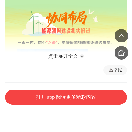
点击展开全文
举报
打开 app 阅读更多精彩内容