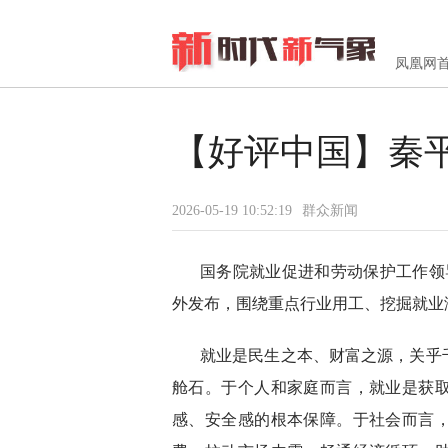
凤凰网
【好评中国】秦平
2026-05-19 10:52:19
群众新闻
国务院就业促进和劳动保护工作领
外发布，围绕重点行业用工、挖掘就业
就业是民生之本、财富之源，关乎
舱石。于个人和家庭而言，就业是获
感、安全感的根本保障。于社会而言