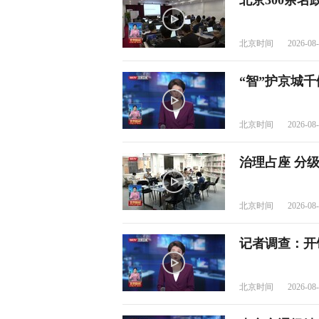
北京300余
北京时间
2026-08-
“智”护京城千
北京时间
2026-08-
治理占座 分
北京时间
2026-08-
记者调查：开
北京时间
2026-08-