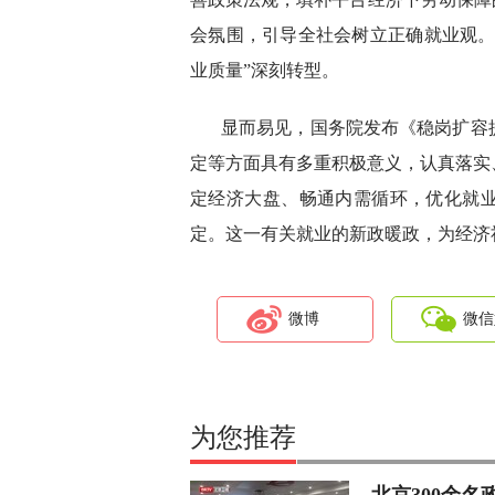
会氛围，引导全社会树立正确就业观。
业质量”深刻转型。
显而易见，国务院发布《稳岗扩容
定等方面具有多重积极意义，认真落实
定经济大盘、畅通内需循环，优化就
定。这一有关就业的新政暖政，为经济
微博
微信
为您推荐