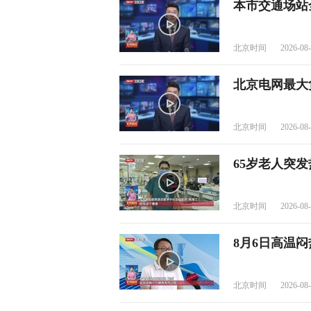
本市交通场站
北京时间
2026-08-
北京电网最大
北京时间
2026-08-
65岁老人突
北京时间
2026-08-
8月6日高温闷
北京时间
2026-08-