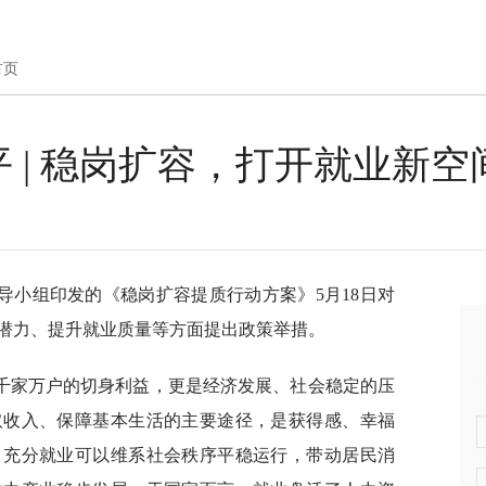
首页
 | 稳岗扩容，打开就业新
导小组印发的《稳岗扩容提质行动方案》5月18日对
潜力、提升就业质量等方面提出政策举措。
千家万户的切身利益，更是经济发展、社会稳定的压
取收入、保障基本生活的主要途径，是获得感、幸福
，充分就业可以维系社会秩序平稳运行，带动居民消