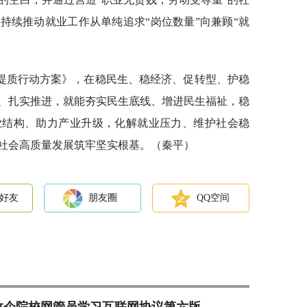
持续推动就业工作从单纯追求“岗位数量”向兼顾“就
提质行动方案》，在稳民生、稳经济、促转型、护稳
、扎实推进，就能夯实民生底线、增进民生福祉，稳
业结构、助力产业升级，化解就业压力、维护社会稳
社会高质量发展筑牢坚实根基。（秦平）
好友
朋友圈
QQ空间