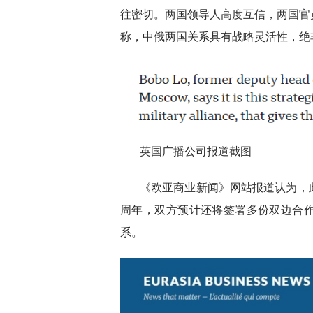
往密切。两国领导人高度互信，两国官
称，中俄两国关系具有战略灵活性，绝
英国广播公司报道截图
《欧亚商业新闻》网站报道认为，
周年，双方预计还将签署多份双边合
系。