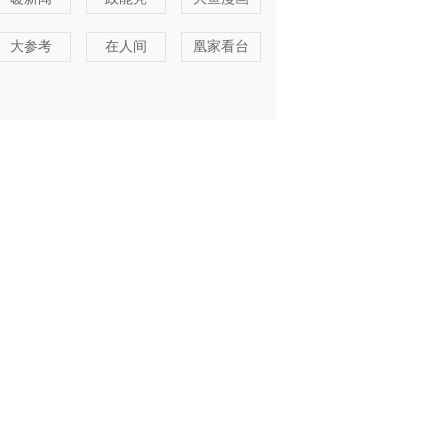
大参考
在人间
凰家看台