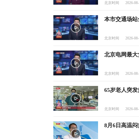
北京时间
2026-08-
本市交通场站
北京时间
2026-08-
北京电网最大
北京时间
2026-08-
65岁老人突
北京时间
2026-08-
8月6日高温闷