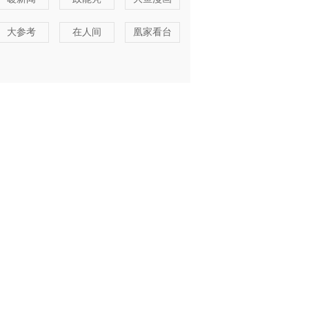
大参考
在人间
凰家看台