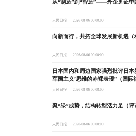
从“制造”到“智造”——外企见证
人民日报
2026-08-06 00:00:00
向新而行，共拓全球发展新机遇（
人民日报
2026-08-06 00:00:00
日本国内和周边国家强烈批评日本
军国主义’思维的赤裸表现”（国际
人民日报
2026-08-06 00:00:00
聚“绿”成势，结构转型活力足（评
人民日报
2026-08-06 00:00:00