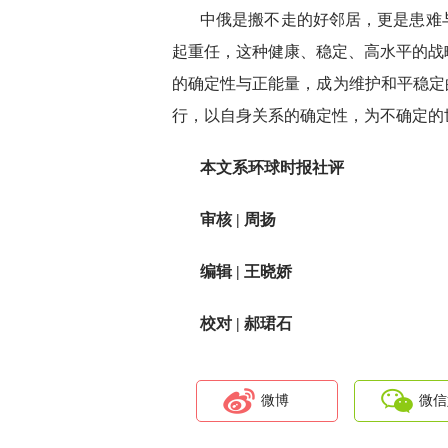
中俄是搬不走的好邻居，更是患难
起重任，这种健康、稳定、高水平的战
的确定性与正能量，成为维护和平稳定
行，以自身关系的确定性，为不确定的
本文系环球时报社评
审核 | 周扬
编辑 | 王晓娇
校对 | 郝珺石
微博
微信