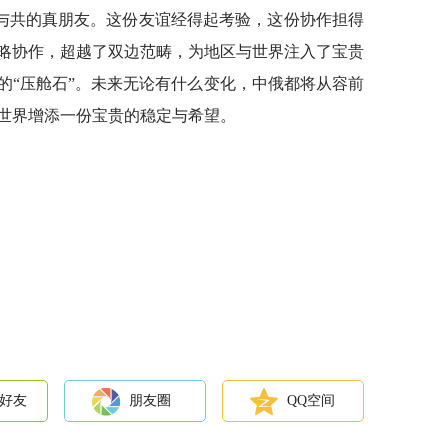
与共的真朋友。这份友谊经得起考验，这份协作担得
略协作，超越了双边范畴，为地区与世界注入了宝贵
的“压舱石”。未来无论有什么变化，中俄都将从容前
世界增添一份宝贵的稳定与希望。
好友
朋友圈
QQ空间