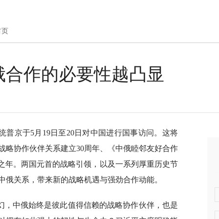
首页
俄合作的必要性越凸显
普京于5月19日至20日对中国进行国事访问。这将
战略协作伙伴关系建立30周年、《中俄睦邻友好合作
动之年。两国元首的战略引领，以及一系列厚重历史节
中俄关系，带来新的战略机遇与强劲合作动能。
幻，中俄始终是彼此值得信赖的战略协作伙伴，也是