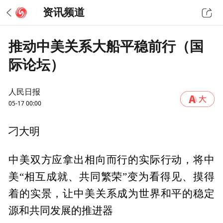
资讯频道
推动中美关系大船平稳前行（国
际论坛）
人民日报
05-17 00:00
刁大明
中美双方应拿出相向而行的实际行动，将中
美“相互成就、共同繁荣”变为看得见、摸得
着的实景，让中美关系成为世界和平的稳定
源和共同发展的推进器