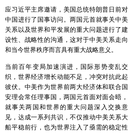
应习近平主席邀请，美国总统特朗普日前对
中国进行了国事访问。两国元首就事关中美
关系以及世界和平发展的重大问题进行了建
设性、战略性的沟通，这对于中美关系走向
和当今世界秩序而言具有重大战略意义。
当前百年变局加速演进，国际形势变乱交
织，世界经济增长动能不足，冲突对抗此起
彼伏。中美作为世界前两大经济体和联合国
安理会常任理事国，两国元首面对面会晤，
就事关两国和世界的重大问题深入交换意
见，达成一系列共识，不仅推动中美关系大
船平稳前行，也为世界注入了亟需的稳定性