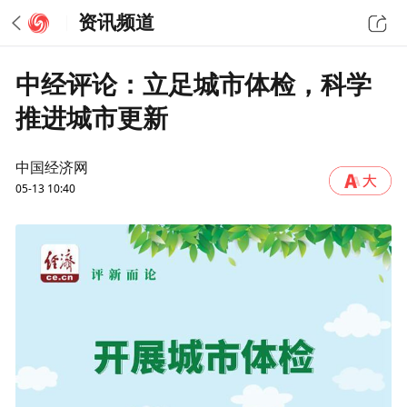
资讯频道
中经评论：立足城市体检，科学
推进城市更新
中国经济网
05-13 10:40