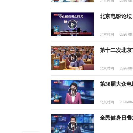
北京时间
2026-08-
北京电影论坛
北京时间
2026-08-
第十二次北京
北京时间
2026-08-
第38届大众
北京时间
2026-08-
全民健身日叠