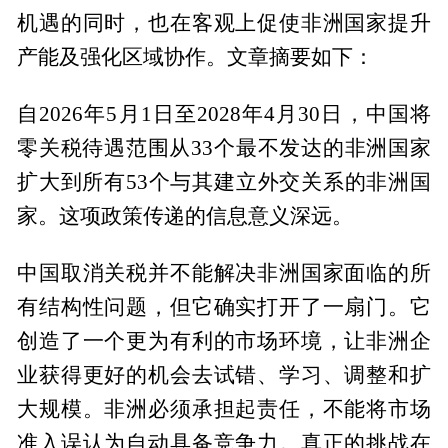
机遇的同时，也在客观上促使非洲国家提升
产能及强化区域协作。文章摘要如下：
自2026年5月1日至2028年4月30日，中国将
零关税待遇范围从33个最不发达的非洲国家
扩大到所有53个与其建立外交关系的非洲国
家。这项政策传递的信息意义深远。
中国取消关税并不能解决非洲国家面临的所
有结构性问题，但它确实打开了一扇门。它
创造了一个更为有利的市场环境，让非洲企
业获得更好的机会去试错、学习、调整和扩
大规模。非洲必须承担起责任，不能将市场
准入误认为自动具备竞争力。真正的挑战在