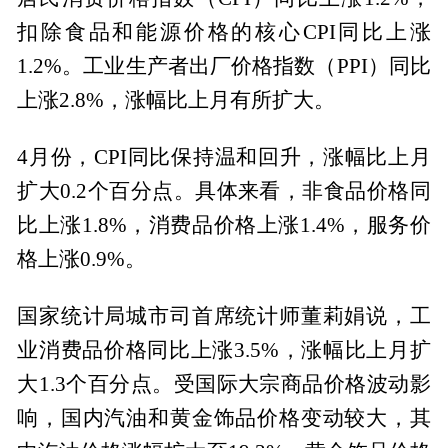
扣除食品和能源价格的核心CPI同比上涨
1.2%。工业生产者出厂价格指数（PPI）同比
上涨2.8%，涨幅比上月有所扩大。
4月份，CPI同比保持温和回升，涨幅比上月
扩大0.2个百分点。具体来看，非食品价格同
比上涨1.8%，消费品价格上涨1.4%，服务价
格上涨0.9%。
国家统计局城市司首席统计师董莉娟说，工
业消费品价格同比上涨3.5%，涨幅比上月扩
大1.3个百分点。受国际大宗商品价格波动影
响，国内汽油和黄金饰品价格变动较大，其