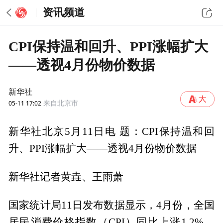
资讯频道
CPI保持温和回升、PPI涨幅扩大
——透视4月份物价数据
新华社
05-11 17:02
来自北京市
新华社北京5月11日电 题：CPI保持温和回
升、PPI涨幅扩大——透视4月份物价数据
新华社记者黄垚、王雨萧
国家统计局11日发布数据显示，4月份，全国
居民消费价格指数（CPI）同比上涨1.2%，