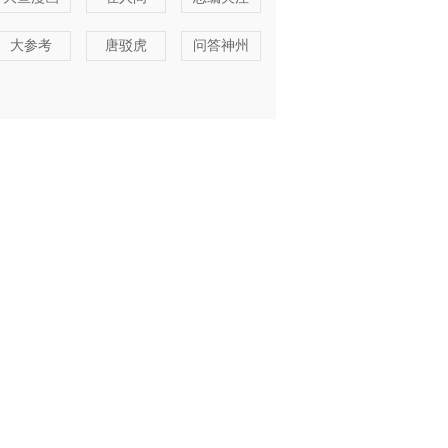
大参考
唐驳虎
问答神州