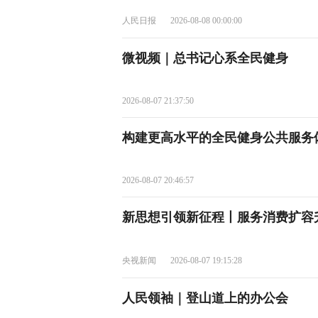
人民日报
2026-08-08 00:00:00
微视频｜总书记心系全民健身
2026-08-07 21:37:50
构建更高水平的全民健身公共服务
2026-08-07 20:46:57
新思想引领新征程丨服务消费扩容
央视新闻
2026-08-07 19:15:28
人民领袖｜登山道上的办公会