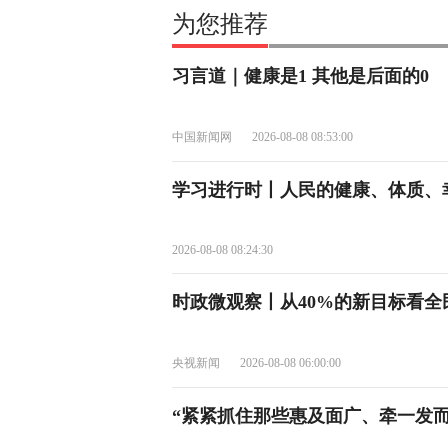
为您推荐
习言道｜健康是1 其他是后面的0
中国新闻网
2026-08-08 08:53:00
学习进行时丨人民的健康、体质、
2026-08-08 08:24:30
时政微观察丨从40%的新目标看
央视新闻
2026-08-08 06:00:00
“紧紧抓住那些惠及面广、牵一发而