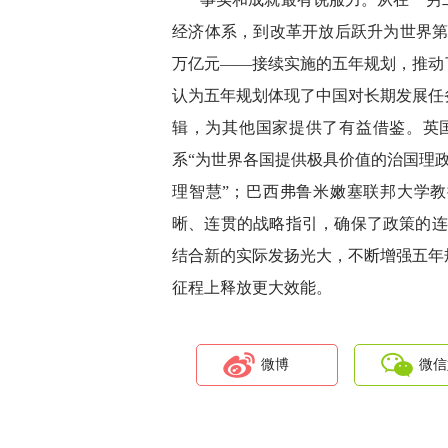
经济体系，到改革开放后跃升为世界第一
万亿元——接续实施的五年规划，推动
认为五年规划体现了中国对长期发展任
辑，为其他国家提供了有益借鉴。英国
系“为世界各国提供极具价值的治国理政
理智慧”；巴西弗鲁米嫩塞联邦大学教
晰、连贯的战略指引，确保了政策的连
结合新的实际发扬光大，不断增强五年
征程上释放更大效能。
微博
微信