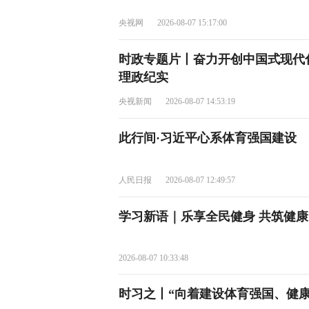
央视网
2026-08-07 15:17:00
时政专题片丨奋力开创中国式现代
理政纪实
央视新闻
2026-08-07 14:53:19
此行间·习近平心系体育强国建设
人民日报
2026-08-07 12:49:57
学习新语｜乐享全民健身 共筑健
2026-08-07 10:33:48
时习之丨“向着建设体育强国、健