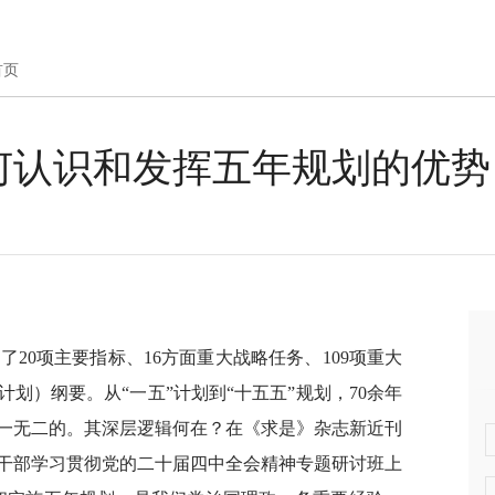
首页
何认识和发挥五年规划的优势
了20项主要指标、16方面重大战略任务、109项重大
计划）纲要。从“一五”计划到“十五五”规划，70余年
一无二的。其深层逻辑何在？在《求是》杂志新近刊
干部学习贯彻党的二十届四中全会精神专题研讨班上