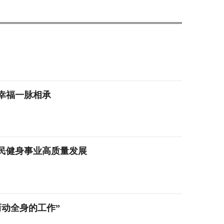
幸福一脉相承
全民健身事业高质量发展
动全身的工作”