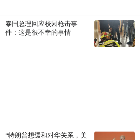
泰国总理回应校园枪击事
件：这是很不幸的事情
“特朗普想缓和对华关系，美