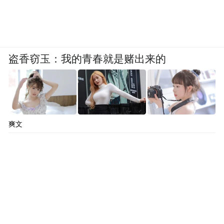
盗香窃玉：我的青春就是赌出来的
爽文