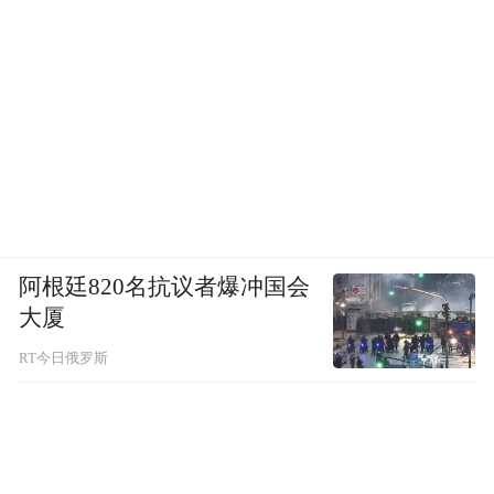
阿根廷820名抗议者爆冲国会
大厦
RT今日俄罗斯