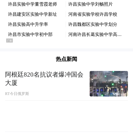
热点新闻
阿根廷820名抗议者爆冲国会
大厦
RT今日俄罗斯