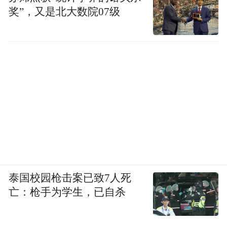
奖”，又是北大数院07级
泰国校园枪击案已致7人死
亡：枪手为学生，已自杀