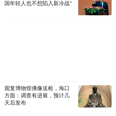
国年轻人也不想陷入新冷战”
观复博物馆佛像送检，海口
方面：调查有进展，预计几
天后发布