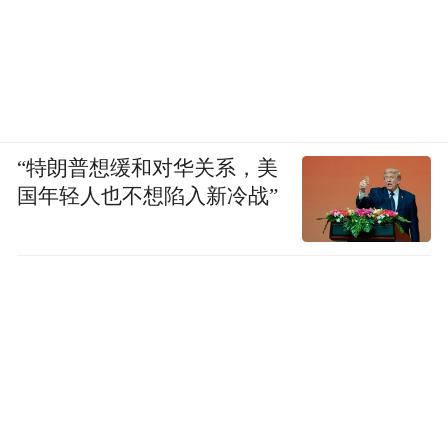
“特朗普想缓和对华关系，美
国年轻人也不想陷入新冷战”