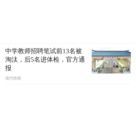
等），共同构成对外影响的工具组合。
中学教师招聘笔试前13名被
淘汰，后5名进体检，官方通
报
现代快报