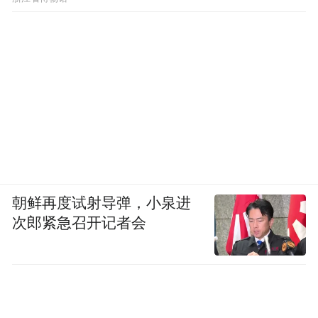
朝鲜再度试射导弹，小泉进
次郎紧急召开记者会