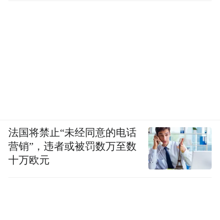
法国将禁止“未经同意的电话
营销”，违者或被罚数万至数
十万欧元