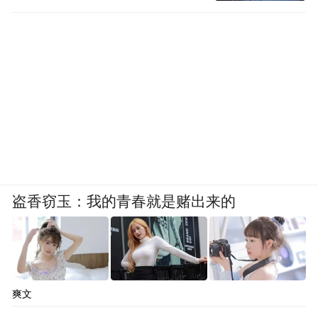
盗香窃玉：我的青春就是赌出来的
爽文