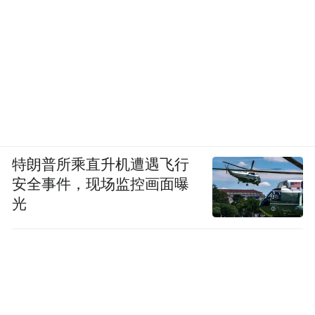
特朗普所乘直升机遭遇飞行
安全事件，现场监控画面曝
光