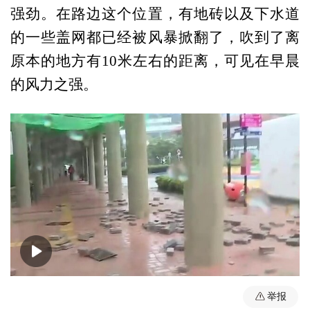
强劲。在路边这个位置，有地砖以及下水道
的一些盖网都已经被风暴掀翻了，吹到了离
原本的地方有10米左右的距离，可见在早晨
的风力之强。
00:00
02:13
举报