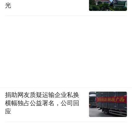
光
捐助网友质疑运输企业私换
横幅独占公益署名，公司回
应