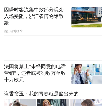
因瞬时客流集中致部分观众
入场受阻，浙江省博物馆致
歉
浙江省博物馆
法国将禁止“未经同意的电话
营销”，违者或被罚数万至数
十万欧元
盗香窃玉：我的青春就是赌出来的