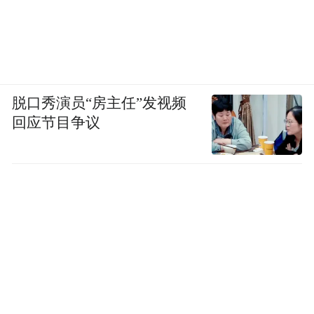
脱口秀演员“房主任”发视频
回应节目争议