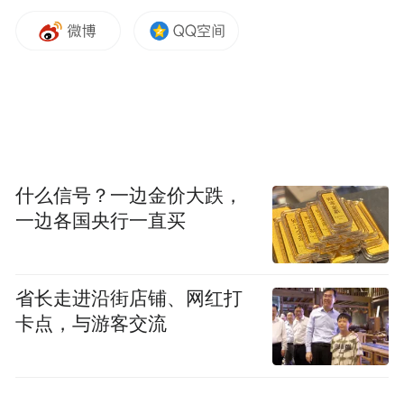
什么信号？一边金价大跌，
一边各国央行一直买
省长走进沿街店铺、网红打
卡点，与游客交流