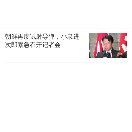
朝鲜再度试射导弹，小泉进
次郎紧急召开记者会