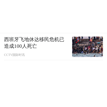
西班牙飞地休达移民危机已
造成100人死亡
CCTV国际时讯