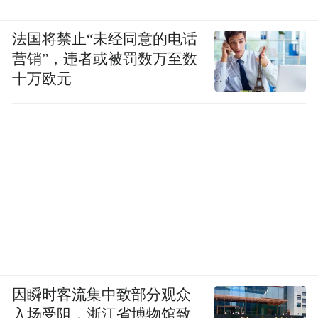
法国将禁止“未经同意的电话
营销”，违者或被罚数万至数
十万欧元
因瞬时客流集中致部分观众
入场受阻，浙江省博物馆致