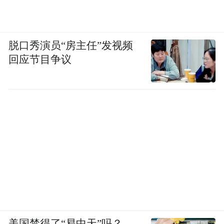
脱口秀演员“房主任”发视频
回应节目争议
美国禁得了“易中天”吗？