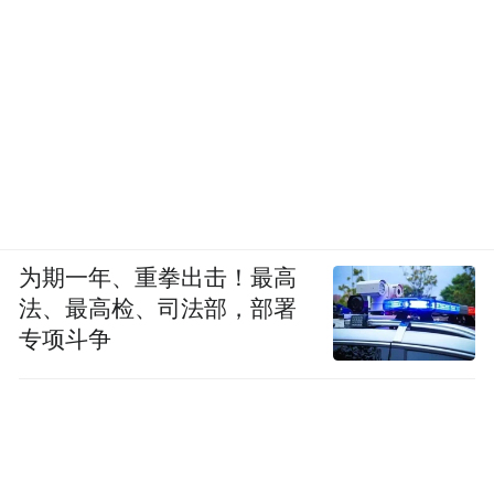
为期一年、重拳出击！最高
法、最高检、司法部，部署
专项斗争