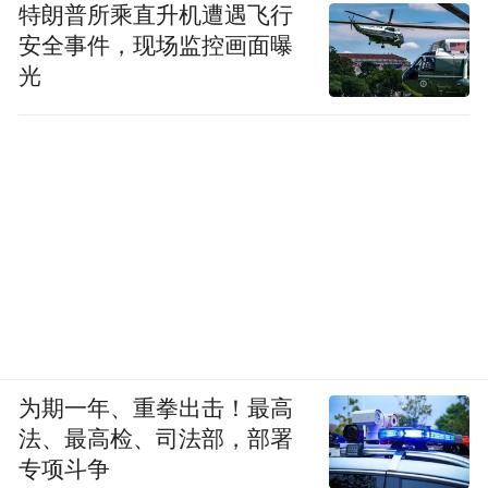
特朗普所乘直升机遭遇飞行
安全事件，现场监控画面曝
光
为期一年、重拳出击！最高
法、最高检、司法部，部署
专项斗争