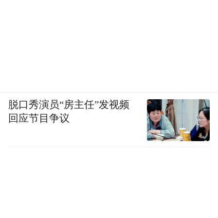
脱口秀演员“房主任”发视频
回应节目争议