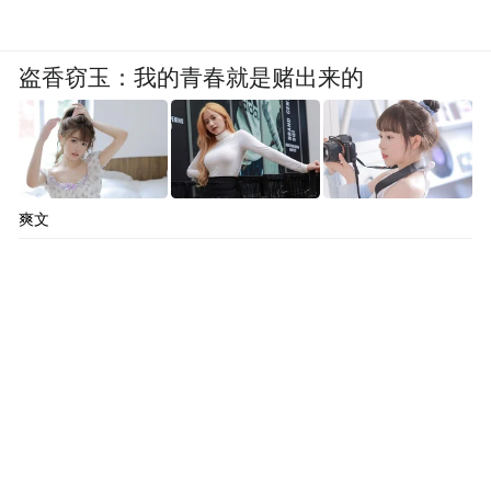
盗香窃玉：我的青春就是赌出来的
爽文