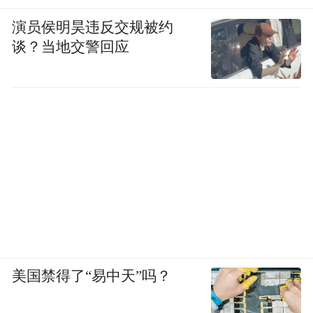
演员侯明昊违反交规被约
谈？当地交警回应
美国禁得了“易中天”吗？