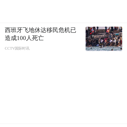
西班牙飞地休达移民危机已
造成100人死亡
CCTV国际时讯