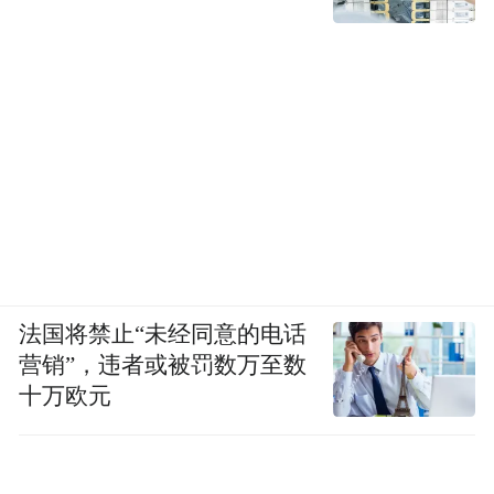
法国将禁止“未经同意的电话
营销”，违者或被罚数万至数
十万欧元