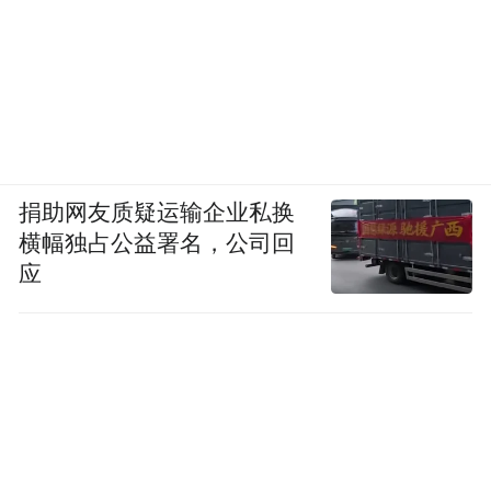
捐助网友质疑运输企业私换
横幅独占公益署名，公司回
应