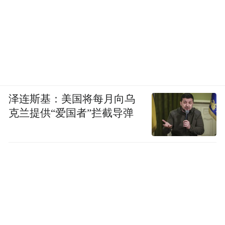
泽连斯基：美国将每月向乌
克兰提供“爱国者”拦截导弹