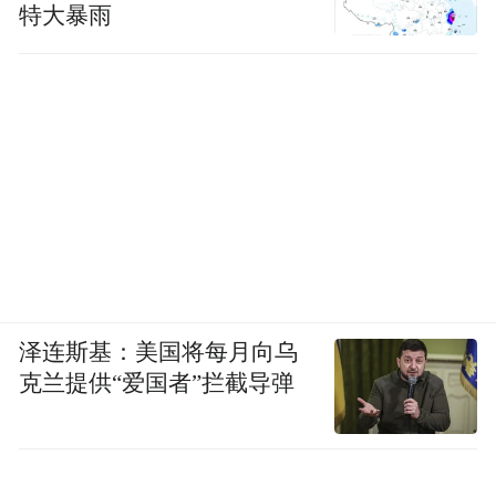
特大暴雨
泽连斯基：美国将每月向乌
克兰提供“爱国者”拦截导弹