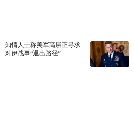
知情人士称美军高层正寻求
对伊战事“退出路径”