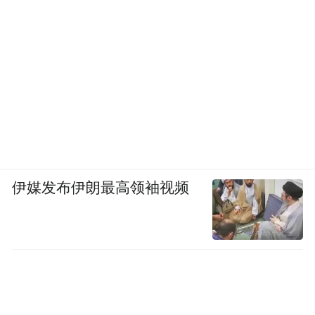
伊媒发布伊朗最高领袖视频