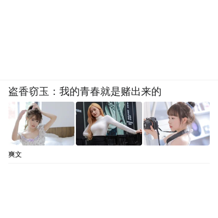
盗香窃玉：我的青春就是赌出来的
爽文