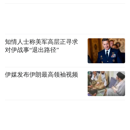
知情人士称美军高层正寻求
对伊战事“退出路径”
伊媒发布伊朗最高领袖视频