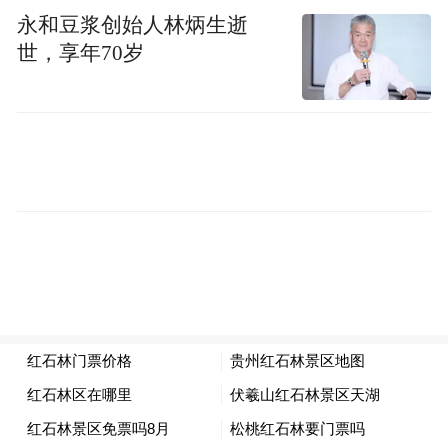
永和豆浆创始人林炳生逝
世，享年70岁