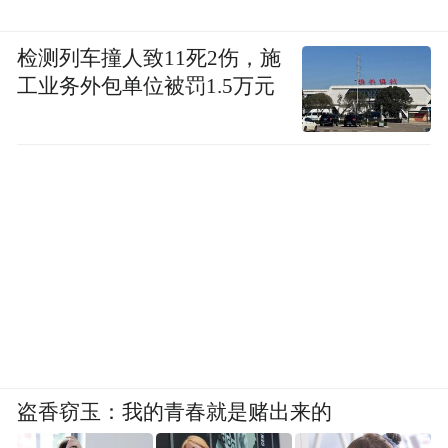
检测列车撞人致11死2伤，施
工业务外包单位被罚1.5万元
盗香窃玉：我的青春就是赌出来的