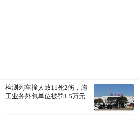
检测列车撞人致11死2伤，施
工业务外包单位被罚1.5万元