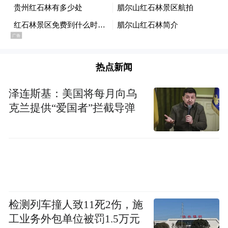
热点新闻
泽连斯基：美国将每月向乌
克兰提供“爱国者”拦截导弹
检测列车撞人致11死2伤，施
工业务外包单位被罚1.5万元