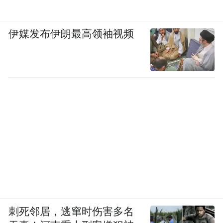
伊媒发布伊朗最高领袖视频
刺死邻居，逃窜时伤害多名