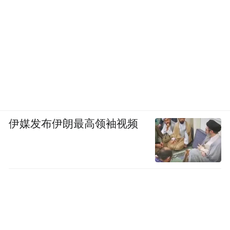
伊媒发布伊朗最高领袖视频