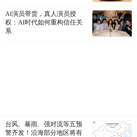
AI演员带货，真人演员授
权：AI时代如何重构信任关
系
台风、暴雨、强对流等五预
警齐发！沿海部分地区将有