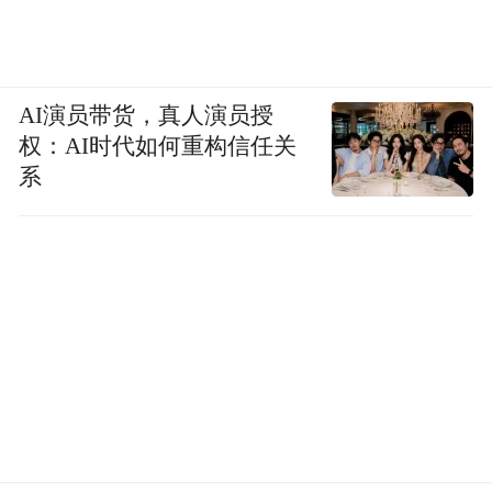
AI演员带货，真人演员授
权：AI时代如何重构信任关
系