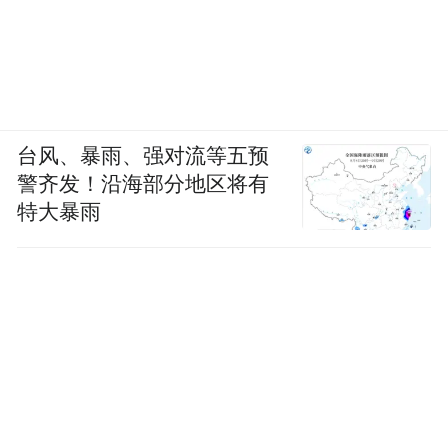
台风、暴雨、强对流等五预
警齐发！沿海部分地区将有
特大暴雨