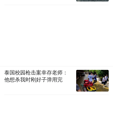
泰国校园枪击案幸存老师：
他想杀我时刚好子弹用完