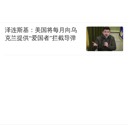
泽连斯基：美国将每月向乌
克兰提供“爱国者”拦截导弹