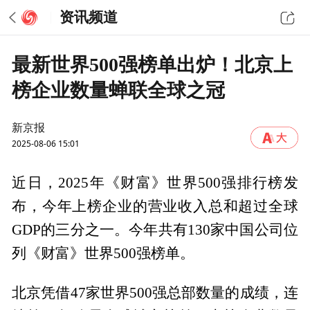
资讯频道
最新世界500强榜单出炉！北京上
榜企业数量蝉联全球之冠
新京报
2025-08-06 15:01
近日，2025年《财富》世界500强排行榜发
布，今年上榜企业的营业收入总和超过全球
GDP的三分之一。今年共有130家中国公司位
列《财富》世界500强榜单。
北京凭借47家世界500强总部数量的成绩，连