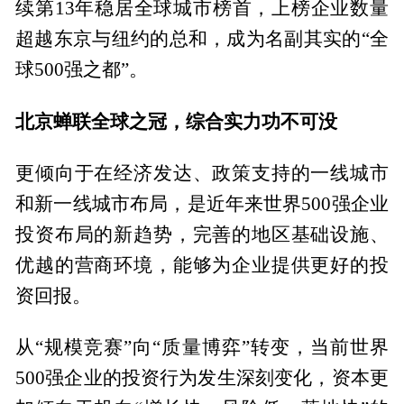
续第13年稳居全球城市榜首，上榜企业数量
超越东京与纽约的总和，成为名副其实的“全
球500强之都”。
北京蝉联全球之冠，综合实力功不可没
更倾向于在经济发达、政策支持的一线城市
和新一线城市布局，是近年来世界500强企业
投资布局的新趋势，完善的地区基础设施、
优越的营商环境，能够为企业提供更好的投
资回报。
从“规模竞赛”向“质量博弈”转变，当前世界
500强企业的投资行为发生深刻变化，资本更