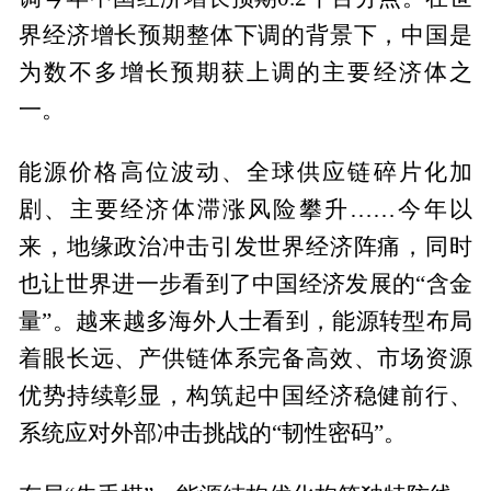
界经济增长预期整体下调的背景下，中国是
为数不多增长预期获上调的主要经济体之
一。
能源价格高位波动、全球供应链碎片化加
剧、主要经济体滞涨风险攀升……今年以
来，地缘政治冲击引发世界经济阵痛，同时
也让世界进一步看到了中国经济发展的“含金
量”。越来越多海外人士看到，能源转型布局
着眼长远、产供链体系完备高效、市场资源
优势持续彰显，构筑起中国经济稳健前行、
系统应对外部冲击挑战的“韧性密码”。