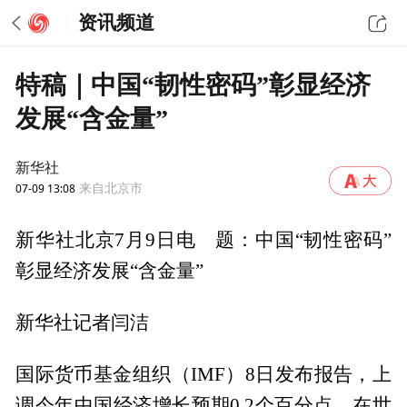
资讯频道
特稿｜中国“韧性密码”彰显经济
发展“含金量”
新华社
07-09 13:08
来自北京市
新华社北京7月9日电 题：中国“韧性密码”
彰显经济发展“含金量”
新华社记者闫洁
国际货币基金组织（IMF）8日发布报告，上
调今年中国经济增长预期0.2个百分点。在世