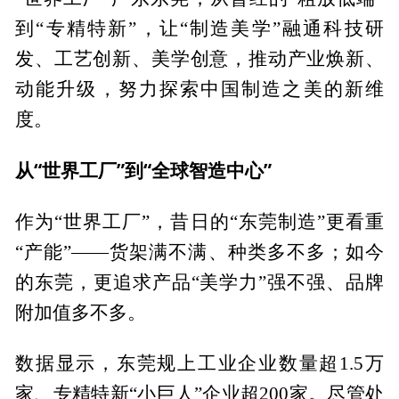
到“专精特新”，让“制造美学”融通科技研
发、工艺创新、美学创意，推动产业焕新、
动能升级，努力探索中国制造之美的新维
度。
从“世界工厂”到“全球智造中心”
作为“世界工厂”，昔日的“东莞制造”更看重
“产能”——货架满不满、种类多不多；如今
的东莞，更追求产品“美学力”强不强、品牌
附加值多不多。
数据显示，东莞规上工业企业数量超1.5万
家、专精特新“小巨人”企业超200家。尽管处