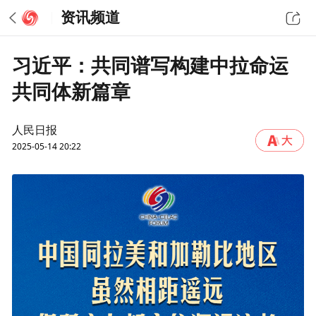
资讯频道
习近平：共同谱写构建中拉命运
共同体新篇章
人民日报
2025-05-14 20:22