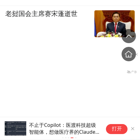
老挝国会主席赛宋蓬逝世
不止于Copilot：医渡科技超级
罕见，北京破天荒率先救
打开
智能体，想做医疗界的Claude
市，大松绑
Code