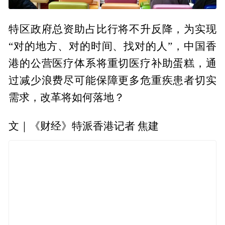
特区政府总资助占比行将不升反降，为实现
“对的地方、对的时间、找对的人”，中国香
港的公营医疗体系将重切医疗补助蛋糕，通
过减少浪费尽可能保障更多危重疾患者切实
需求，改革将如何落地？
文｜《财经》特派香港记者 焦建