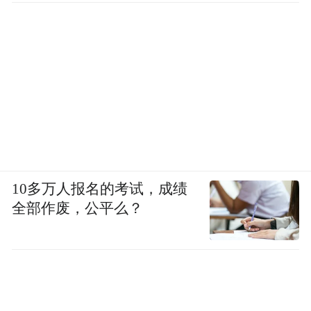
10多万人报名的考试，成绩
全部作废，公平么？