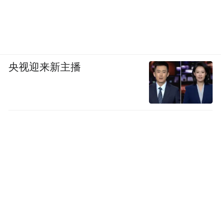
央视迎来新主播