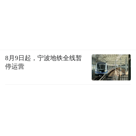
8月9日起，宁波地铁全线暂
停运营