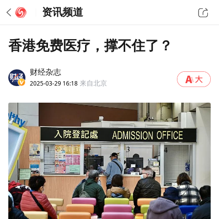
资讯频道
香港免费医疗，撑不住了？
财经杂志
2025-03-29 16:18
来自北京