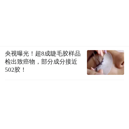
央视曝光！超8成睫毛胶样品
检出致癌物，部分成分接近
502胶！