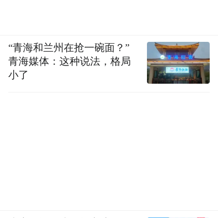
“青海和兰州在抢一碗面？”
青海媒体：这种说法，格局
小了