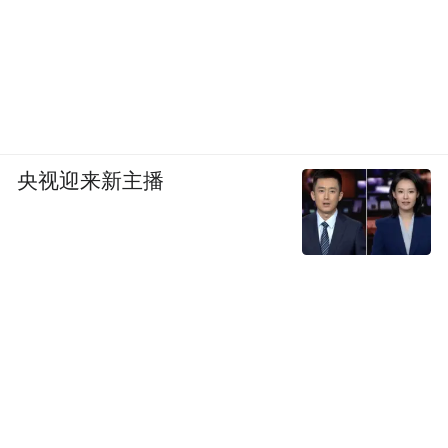
央视迎来新主播