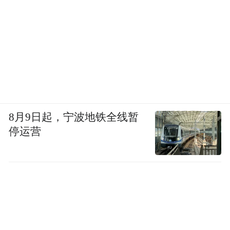
8月9日起，宁波地铁全线暂
停运营