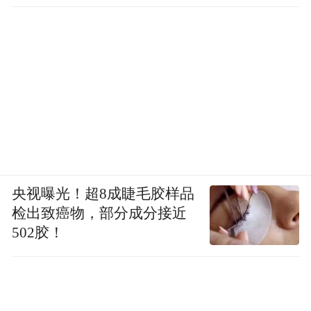
央视曝光！超8成睫毛胶样品
检出致癌物，部分成分接近
502胶！