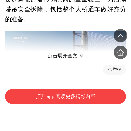
塔吊安全拆除，包括整个大桥通车做好充分
的准备。
点击展开全文
举报
打开 app 阅读更多精彩内容
江面上，施工电梯正搭载着工人沿着常泰长
江大桥主塔不断攀升。上层高速公路、下层
普通公路和城际铁路同层的独特布局，让这