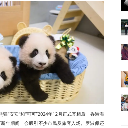
“安安”和“可可”2024年12月正式亮相后，香港海
历新年期间，会吸引不少市民及旅客入场。罗淑佩还