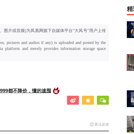
精
、图片或音频)为凤凰网旗下自媒体平台“大风号”用户上传
os, pictures and audios if any) is uploaded and posted by the
a platform and merely provides information storage space
999都不降价，懂的速囤
算法反馈