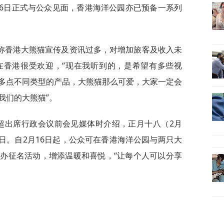
16日正式与公众见面，香港海洋公园亦已预备一系列
称香港大熊猫宣传及资讯过多，对增加旅客及收入未
在香港很受欢迎，“现在我听到的，是希望有多些视
多点不同类型的产品，大熊猫那么可爱，大家一定会
我们的大熊猫”。
家超出席行政会议前会见媒体时介绍，正月十八（2月
生日。自2月16日起，公众可在香港海洋公园与两只大
办征名活动，增添温暖和喜悦，“让每个人可以分享