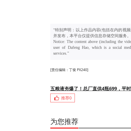
“特别声明：以上作品内容(包括在内的视频
并发布，本平台仅提供信息存储空间服务。
Notice: The content above (including the vide
user of Dafeng Hao, which is a social medi
services.”
[责任编辑：丁俊 PX240]
五粮液夯爆了！总厂直供4瓶699，平时
推荐
0
为您推荐