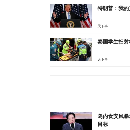
特朗普：我的
天下事
泰国学生扫射
天下事
岛内食安风暴
目标