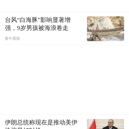
台风“白海豚”影响显著增
强，9岁男孩被海浪卷走
鲁中晨报
伊朗总统称现在是推动美伊