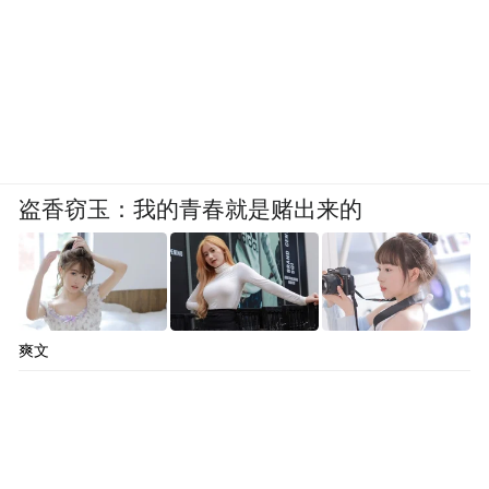
盗香窃玉：我的青春就是赌出来的
爽文