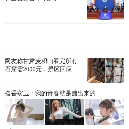
网友称甘肃麦积山看完所有
石窟需2000元，景区回应
盗香窃玉：我的青春就是赌出来的