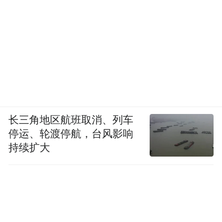
长三角地区航班取消、列车
停运、轮渡停航，台风影响
持续扩大