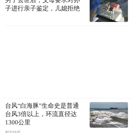
子进行亲子鉴定，儿媳拒绝
台风“白海豚”生命史是普通
台风3倍以上，环流直径达
1300公里
都市快报