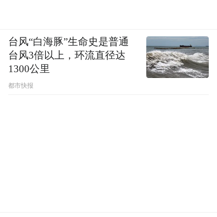
台风“白海豚”生命史是普通
台风3倍以上，环流直径达
1300公里
都市快报