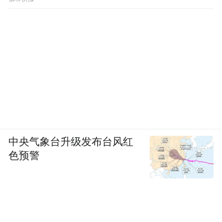
中央气象台升级发布台风红
色预警