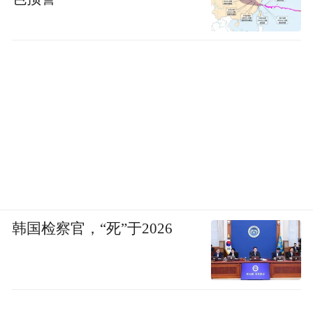
韩国检察官，“死”于2026