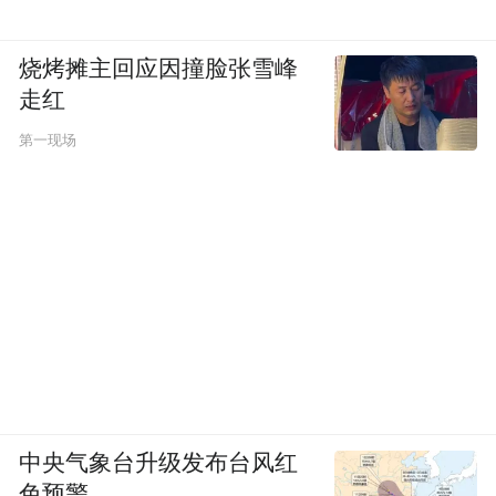
烧烤摊主回应因撞脸张雪峰
走红
第一现场
中央气象台升级发布台风红
色预警