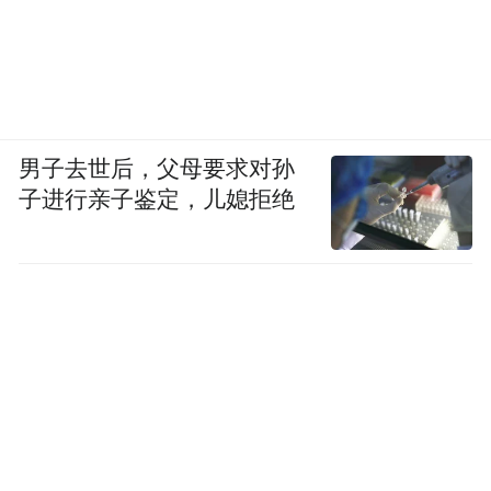
男子去世后，父母要求对孙
子进行亲子鉴定，儿媳拒绝