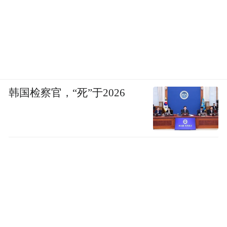
韩国检察官，“死”于2026