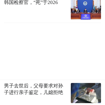
韩国检察官，“死”于2026
男子去世后，父母要求对孙
子进行亲子鉴定，儿媳拒绝