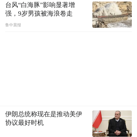
台风“白海豚”影响显著增
强，9岁男孩被海浪卷走
鲁中晨报
伊朗总统称现在是推动美伊
协议最好时机