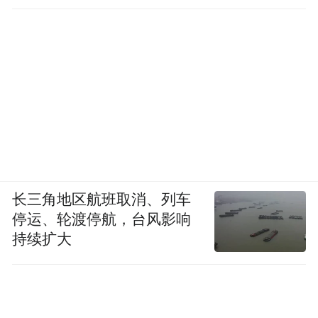
长三角地区航班取消、列车
停运、轮渡停航，台风影响
持续扩大