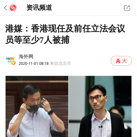
资讯频道
港媒：香港现任及前任立法会议
员等至少7人被捕
海外网
2020-11-01 08:18
来自北京市