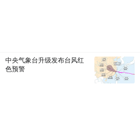
中央气象台升级发布台风红
色预警