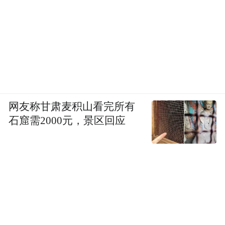
网友称甘肃麦积山看完所有
石窟需2000元，景区回应