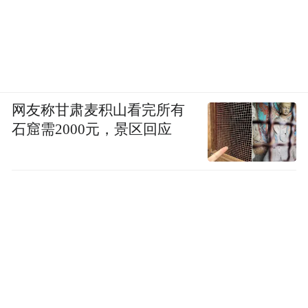
网友称甘肃麦积山看完所有
石窟需2000元，景区回应