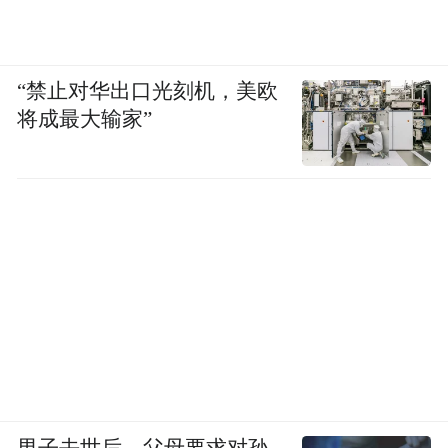
“禁止对华出口光刻机，美欧
将成最大输家”
男子去世后，父母要求对孙