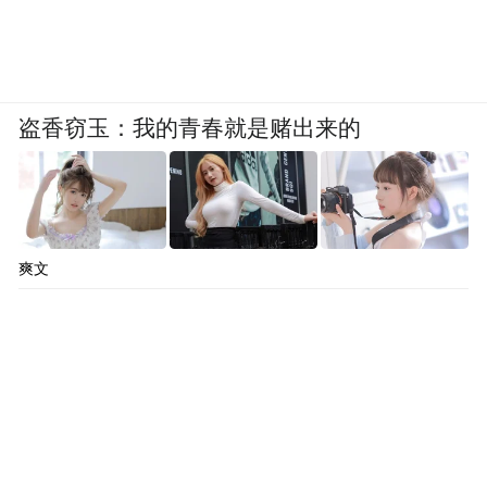
盗香窃玉：我的青春就是赌出来的
爽文