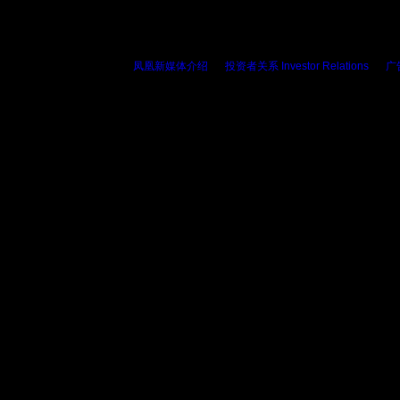
凤凰新媒体介绍
|
投资者关系 Investor Relations
|
广
Copyright © 2013 Phoen