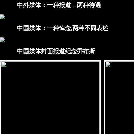
中外媒体：一种报道，两种待遇
中国媒体：一种悼念,两种不同表述
中国媒体封面报道纪念乔布斯