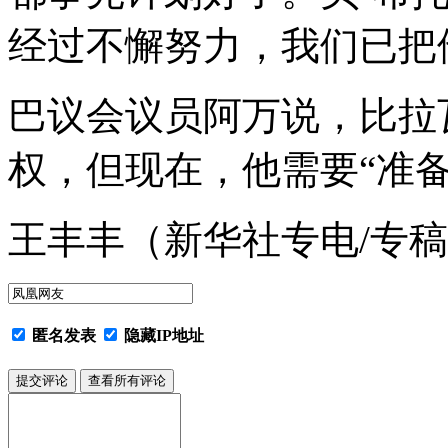
经过不懈努力，我们已把
巴议会议员阿万说，比拉
权，但现在，他需要“准备
王丰丰（新华社专电/专
匿名发表
隐藏IP地址