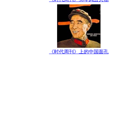
《时代周刊》上的中国面孔