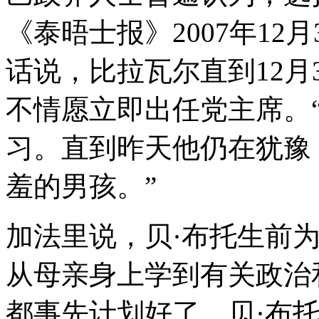
《泰晤士报》2007年12
话说，比拉瓦尔直到12月
不情愿立即出任党主席。
习。直到昨天他仍在犹豫
羞的男孩。”
加法里说，贝·布托生前
从母亲身上学到有关政治
都事先计划好了。贝·布