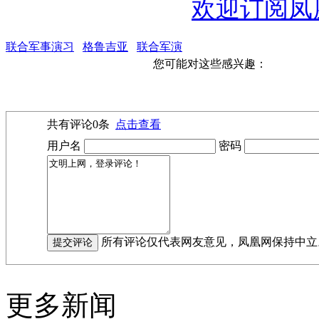
欢迎订阅凤
联合军事演习
格鲁吉亚
联合军演
您可能对这些感兴趣：
共有评论
0
条
点击查看
用户名
密码
所有评论仅代表网友意见，凤凰网保持中立
更多新闻