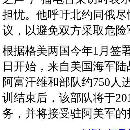
担忧。他呼吁北约同俄尽
议，以避免双方采取危险
根据格美两国今年1月签
日开始，来自美国海军陆
阿富汗维和部队约750人
训结束后，该部队将于20
务，并将接受驻阿美军的