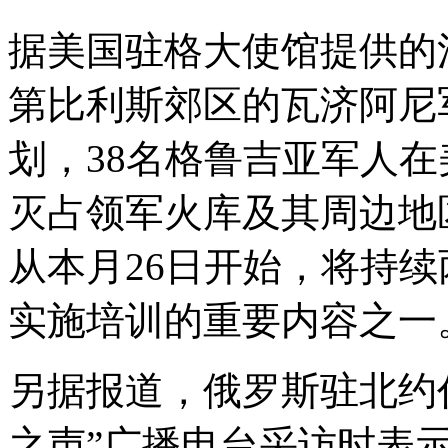
据美国驻格大使馆提供的
第比利斯郊区的瓦济阿尼
划，38名格鲁吉亚军人
灭占领军火库及其周边地
从本月26日开始，将持
实施培训的重要内容之一
另据报道，俄罗斯驻北约
之声”广播电台采访时表