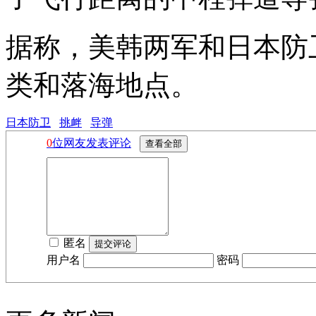
据称，美韩两军和日本防
类和落海地点。
日本防卫
挑衅
导弹
0
位网友发表评论
匿名
用户名
密码