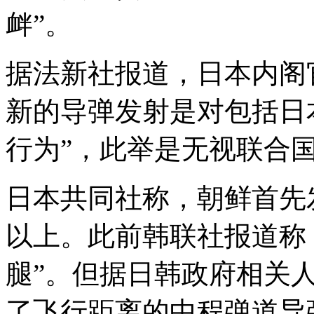
衅”。
据法新社报道，日本内阁
新的导弹发射是对包括日
行为”，此举是无视联合
日本共同社称，朝鲜首先发
以上。此前韩联社报道称
腿”。但据日韩政府相关
了飞行距离的中程弹道导弹