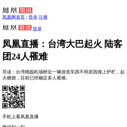
凤凰网首页
|
登录
注册
登录
凤凰直播：台湾大巴起火 陆客
团24人罹难
导读：台湾桃园机场附近一辆游览车因不明原因撞上护栏，起
火燃烧，目前已经确定多人罹难。
手机上看凤凰直播