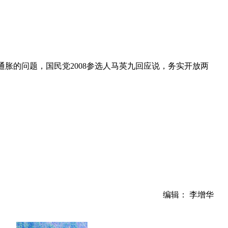
通胀的问题，国民党2008参选人马英九回应说，务实开放两
编辑： 李增华