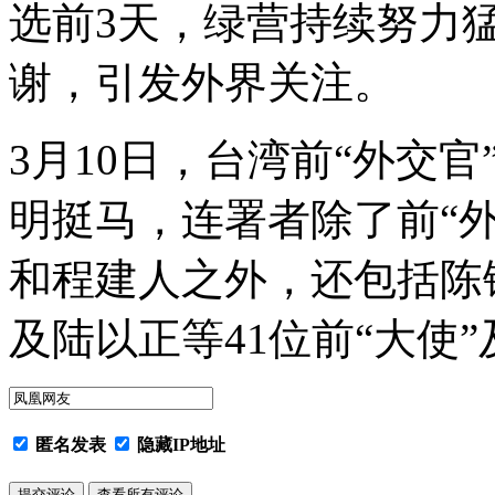
选前3天，绿营持续努力猛
谢，引发外界关注。
3月10日，台湾前“外交官
明挺马，连署者除了前“外
和程建人之外，还包括陈锡
及陆以正等41位前“大使”
匿名发表
隐藏IP地址