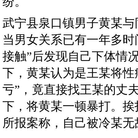
纷。
武宁县泉口镇男子黄某与
当男女关系已有一年多时
接触”后发现自己下体情况
下，黄某认为是王某将性
亏”，竟直接找王某的丈
下，将黄某一顿暴打。挨
所报案称，自己被冷某无