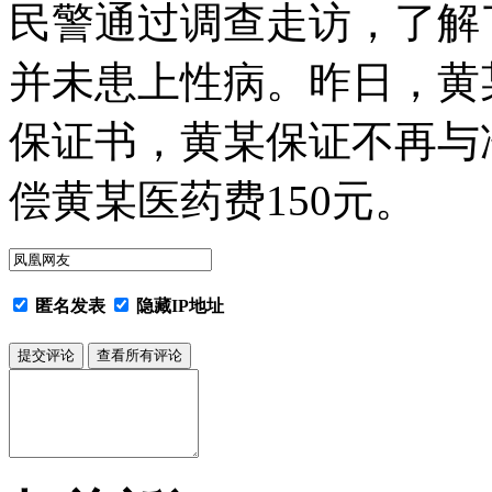
民警通过调查走访，了解
并未患上性病。昨日，黄
保证书，黄某保证不再与
偿黄某医药费150元。
匿名发表
隐藏IP地址