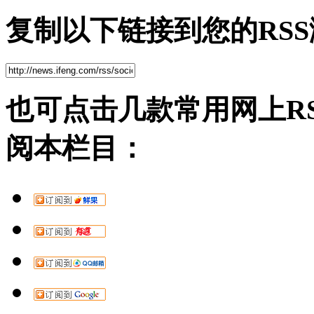
复制以下链接到您的RS
也可点击几款常用网上R
阅本栏目：