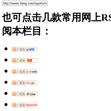
也可点击几款常用网上R
阅本栏目：