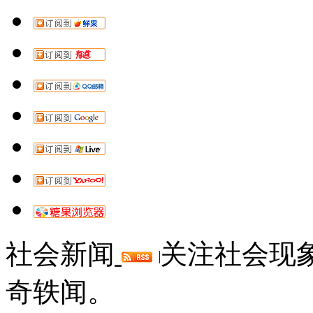
社会新闻
关注社会现
奇轶闻。