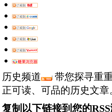
历史频道
带您探寻重重
正可读、可品的历史文章
复制以下链接到您的RS