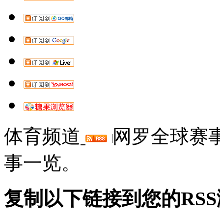
体育频道
网罗全球赛
事一览。
复制以下链接到您的RS