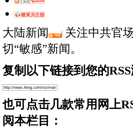
大陆新闻
关注中共官场
切“敏感”新闻。
复制以下链接到您的RS
也可点击几款常用网上R
阅本栏目：