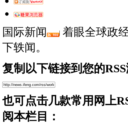
国际新闻
着眼全球政经
下轶闻。
复制以下链接到您的RS
也可点击几款常用网上R
阅本栏目：