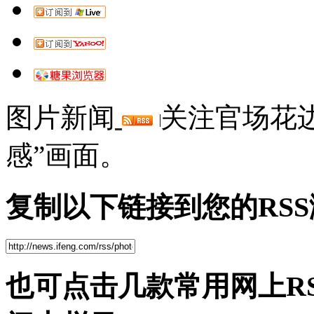
图片新闻
关注官场花
感”画面。
复制以下链接到您的RS
也可点击几款常用网上R