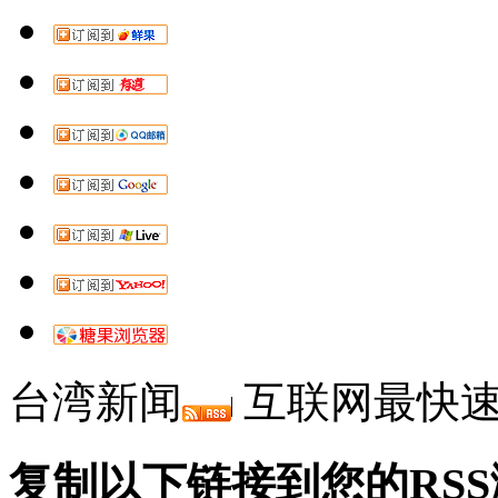
台湾新闻
互联网最快速
复制以下链接到您的RS