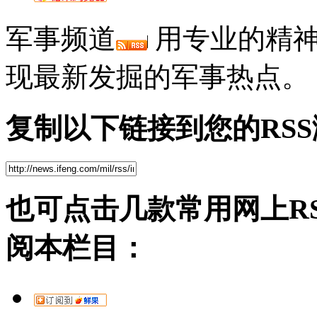
军事频道
用专业的精神
现最新发掘的军事热点。
复制以下链接到您的RS
也可点击几款常用网上R
阅本栏目：