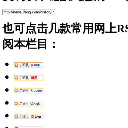
也可点击几款常用网上R
阅本栏目：