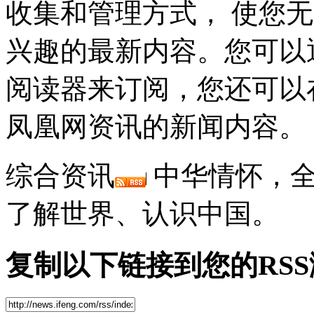
收集和管理方式， 使您
兴趣的最新内容。您可以
阅读器来订阅，您还可以
凤凰网资讯的新闻内容。
综合资讯
中华情怀，全
了解世界、认识中国。
复制以下链接到您的RS