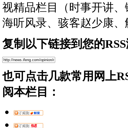
视精品栏目（时事开讲、
海听风录、骇客赵少康、
复制以下链接到您的RS
也可点击几款常用网上R
阅本栏目：