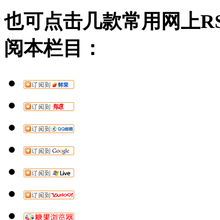
也可点击几款常用网上R
阅本栏目：