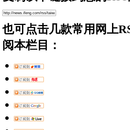
也可点击几款常用网上R
阅本栏目：