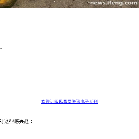
体。
欢迎订阅凤凰网资讯电子期刊
对这些感兴趣：