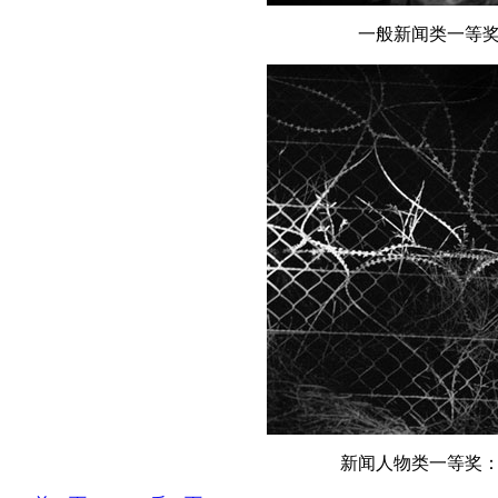
一般新闻类一等
新闻人物类一等奖